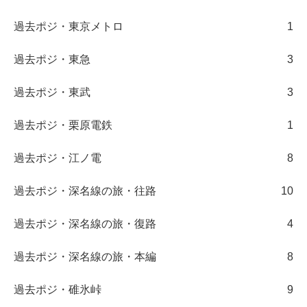
過去ポジ・東京メトロ
1
過去ポジ・東急
3
過去ポジ・東武
3
過去ポジ・栗原電鉄
1
過去ポジ・江ノ電
8
過去ポジ・深名線の旅・往路
10
過去ポジ・深名線の旅・復路
4
過去ポジ・深名線の旅・本編
8
過去ポジ・碓氷峠
9