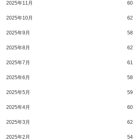
2025年11月
60
2025年10月
62
2025年9月
58
2025年8月
62
2025年7月
61
2025年6月
58
2025年5月
59
2025年4月
60
2025年3月
62
2025年2月
54