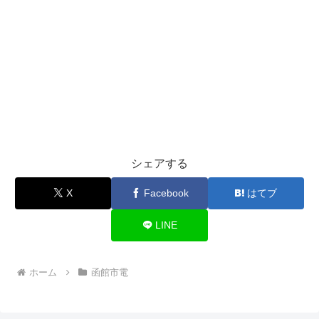
シェアする
X
Facebook
はてブ
LINE
ホーム
函館市電