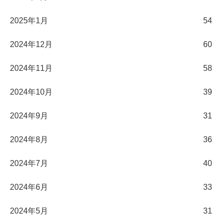
2025年1月
54
2024年12月
60
2024年11月
58
2024年10月
39
2024年9月
31
2024年8月
36
2024年7月
40
2024年6月
33
2024年5月
31