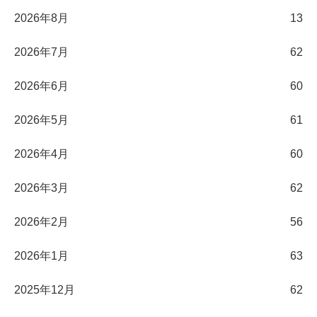
2026年8月
13
2026年7月
62
2026年6月
60
2026年5月
61
2026年4月
60
2026年3月
62
2026年2月
56
2026年1月
63
2025年12月
62