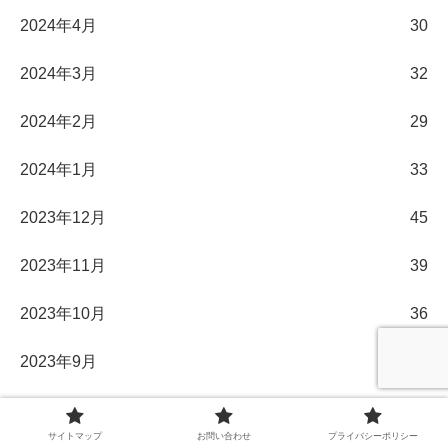
2024年4月
30
2024年3月
32
2024年2月
29
2024年1月
33
2023年12月
45
2023年11月
39
2023年10月
36
2023年9月
31
2023年8月
31
サイトマップ
お問い合わせ
プライバシーポリシー