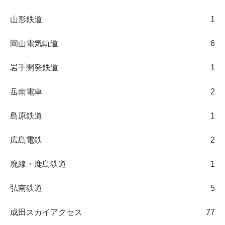
山形鉄道
1
岡山電気軌道
6
岩手開発鉄道
1
岳南電車
2
島原鉄道
1
広島電鉄
2
廃線・鹿島鉄道
1
弘南鉄道
5
成田スカイアクセス
77