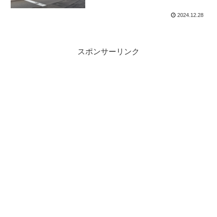
2024.12.28
スポンサーリンク