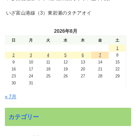
いざ富山港線（3）東岩瀬のタチアオイ
2026年8月
日
月
火
水
木
金
土
1
2
3
4
5
6
7
8
9
10
11
12
13
14
15
16
17
18
19
20
21
22
23
24
25
26
27
28
29
30
31
« 7月
カテゴリー