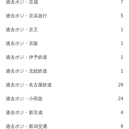
過去ポジ・京成
7
過去ポジ・京浜急行
5
過去ポジ・京王
1
過去ポジ・京阪
1
過去ポジ・伊予鉄道
1
過去ポジ・北総鉄道
1
過去ポジ・名古屋鉄道
29
過去ポジ・小田急
24
過去ポジ・新京成
4
過去ポジ・新潟交通
8