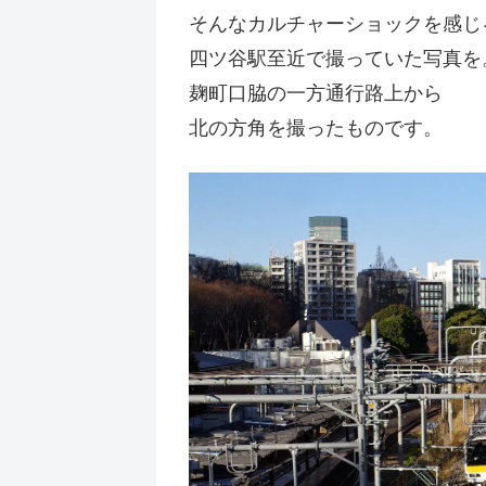
そんなカルチャーショックを感じ
四ツ谷駅至近で撮っていた写真を
麹町口脇の一方通行路上から
北の方角を撮ったものです。