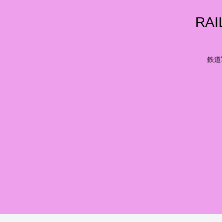
RA
鉄道