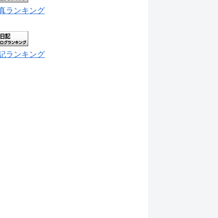
真ランキング
記ランキング