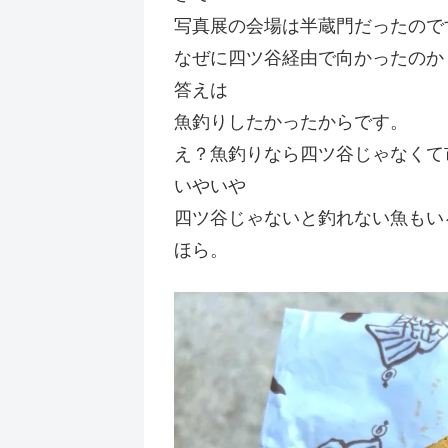
写真展の会場は半蔵門だったので
なぜに四ツ谷経由で向かったのか
答えは
魚釣りしたかったからです。
え？魚釣りなら四ツ谷じゃなくて
いやいや
四ツ谷じゃないと釣れない魚もい
ほら。