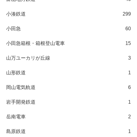
小湊鉄道
299
小田急
60
小田急箱根・箱根登山電車
15
山万ユーカリが丘線
3
山形鉄道
1
岡山電気軌道
6
岩手開発鉄道
1
岳南電車
2
島原鉄道
1