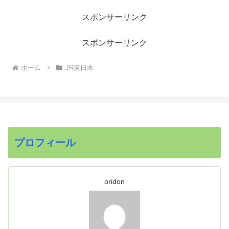
スポンサーリンク
スポンサーリンク
ホーム
JR東日本
プロフィール
oridon