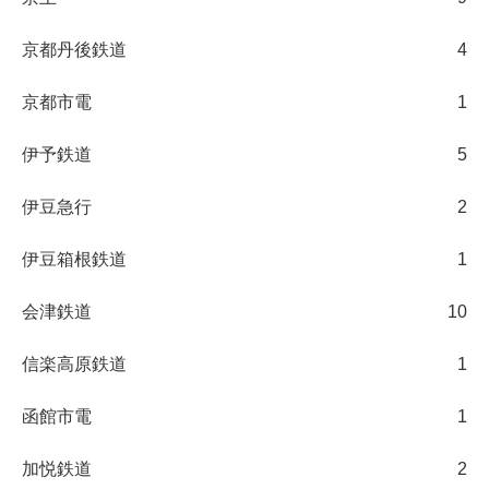
京都丹後鉄道
4
京都市電
1
伊予鉄道
5
伊豆急行
2
伊豆箱根鉄道
1
会津鉄道
10
信楽高原鉄道
1
函館市電
1
加悦鉄道
2