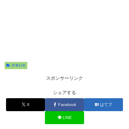
JR東日本
スポンサーリンク
シェアする
X
Facebook
はてブ
LINE