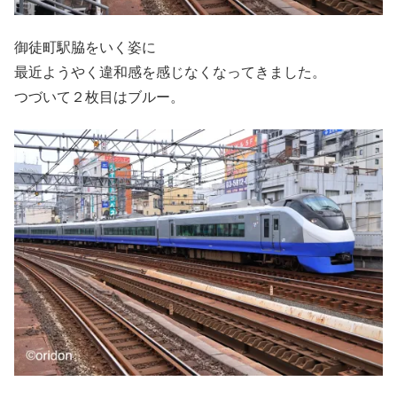
御徒町駅脇をいく姿に
最近ようやく違和感を感じなくなってきました。
つづいて２枚目はブルー。