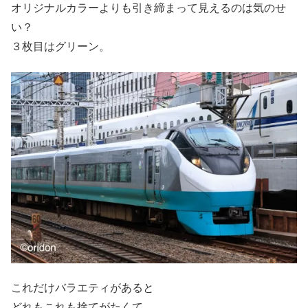
オリジナルカラーよりも引き締まって見えるのは気のせ
い？
３枚目はグリーン。
これだけバラエティがあると
どれもこれも捨てがたくて