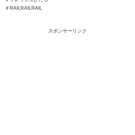
＃RAILRAILRAIL
スポンサーリンク