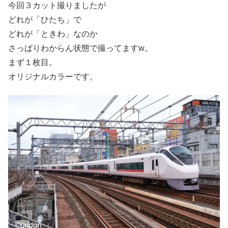
今回３カット撮りましたが
どれが「ひたち」で
どれが「ときわ」なのか
さっぱりわからん状態で撮ってますw。
まず１枚目。
オリジナルカラーです。