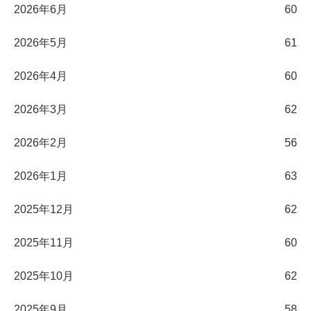
2026年6月
60
2026年5月
61
2026年4月
60
2026年3月
62
2026年2月
56
2026年1月
63
2025年12月
62
2025年11月
60
2025年10月
62
2025年9月
58