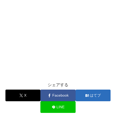
シェアする
X
Facebook
はてブ
LINE