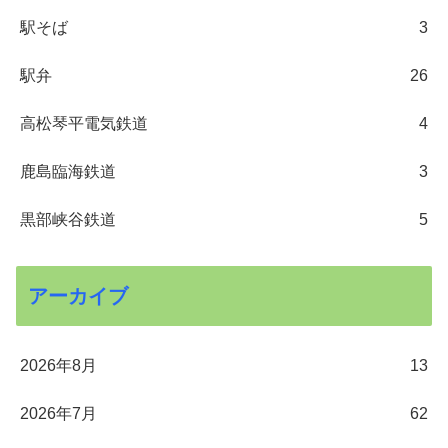
駅そば
3
駅弁
26
高松琴平電気鉄道
4
鹿島臨海鉄道
3
黒部峡谷鉄道
5
アーカイブ
2026年8月
13
2026年7月
62