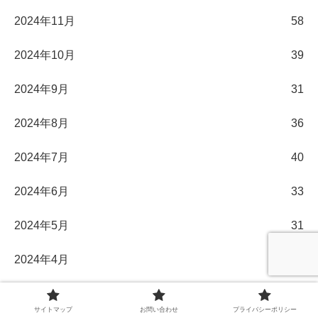
2024年11月
58
2024年10月
39
2024年9月
31
2024年8月
36
2024年7月
40
2024年6月
33
2024年5月
31
2024年4月
30
2024年3月
32
サイトマップ
お問い合わせ
プライバシーポリシー