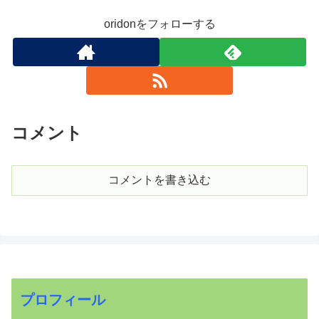
oridonをフォローする
コメント
コメントを書き込む
プロフィール