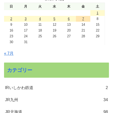
日
月
火
水
木
金
土
1
2
3
4
5
6
7
8
9
10
11
12
13
14
15
16
17
18
19
20
21
22
23
24
25
26
27
28
29
30
31
« 7月
カテゴリー
IRいしかわ鉄道
2
JR九州
34
JR北海道
98