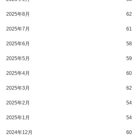
2025年8月
62
2025年7月
61
2025年6月
58
2025年5月
59
2025年4月
60
2025年3月
62
2025年2月
54
2025年1月
54
2024年12月
60