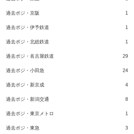
過去ポジ・京阪
1
過去ポジ・伊予鉄道
1
過去ポジ・北総鉄道
1
過去ポジ・名古屋鉄道
29
過去ポジ・小田急
24
過去ポジ・新京成
4
過去ポジ・新潟交通
8
過去ポジ・東京メトロ
1
過去ポジ・東急
3