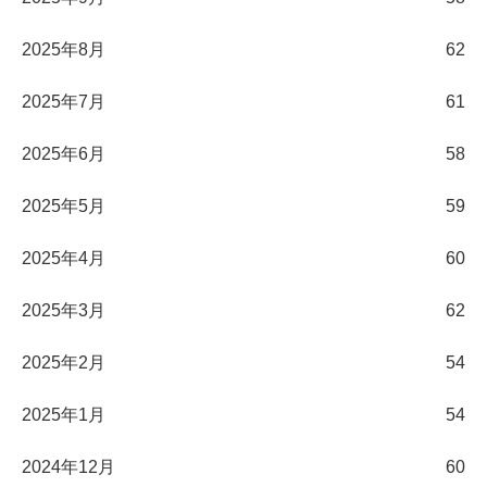
2025年8月
62
2025年7月
61
2025年6月
58
2025年5月
59
2025年4月
60
2025年3月
62
2025年2月
54
2025年1月
54
2024年12月
60