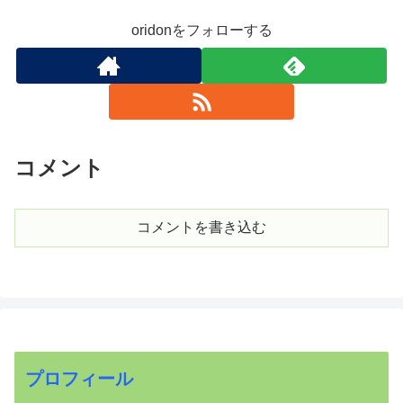
oridonをフォローする
コメント
コメントを書き込む
プロフィール