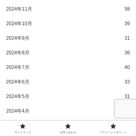
2024年11月
58
2024年10月
39
2024年9月
31
2024年8月
36
2024年7月
40
2024年6月
33
2024年5月
31
2024年4月
30
2024年3月
32
サイトマップ
お問い合わせ
プライバシーポリシー