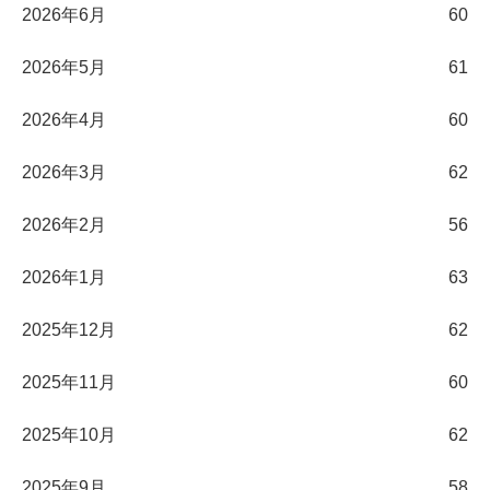
2026年6月
60
2026年5月
61
2026年4月
60
2026年3月
62
2026年2月
56
2026年1月
63
2025年12月
62
2025年11月
60
2025年10月
62
2025年9月
58