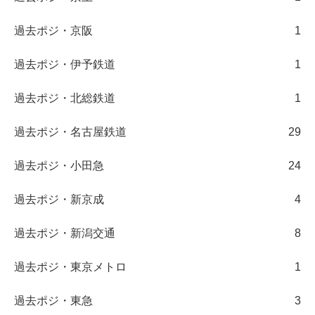
過去ポジ・京阪
1
過去ポジ・伊予鉄道
1
過去ポジ・北総鉄道
1
過去ポジ・名古屋鉄道
29
過去ポジ・小田急
24
過去ポジ・新京成
4
過去ポジ・新潟交通
8
過去ポジ・東京メトロ
1
過去ポジ・東急
3