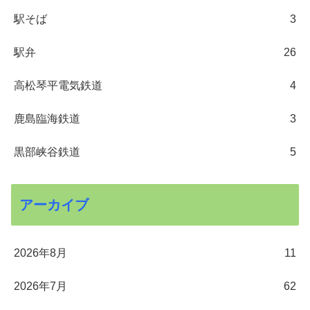
駅そば
3
駅弁
26
高松琴平電気鉄道
4
鹿島臨海鉄道
3
黒部峡谷鉄道
5
アーカイブ
2026年8月
11
2026年7月
62