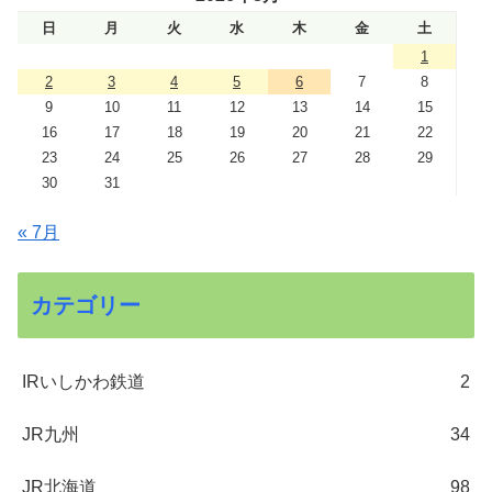
日
月
火
水
木
金
土
1
2
3
4
5
6
7
8
9
10
11
12
13
14
15
16
17
18
19
20
21
22
23
24
25
26
27
28
29
30
31
« 7月
カテゴリー
IRいしかわ鉄道
2
JR九州
34
JR北海道
98