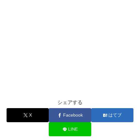
シェアする
X
Facebook
はてブ
LINE