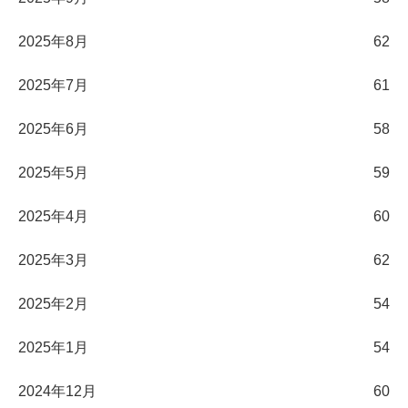
2025年8月
62
2025年7月
61
2025年6月
58
2025年5月
59
2025年4月
60
2025年3月
62
2025年2月
54
2025年1月
54
2024年12月
60