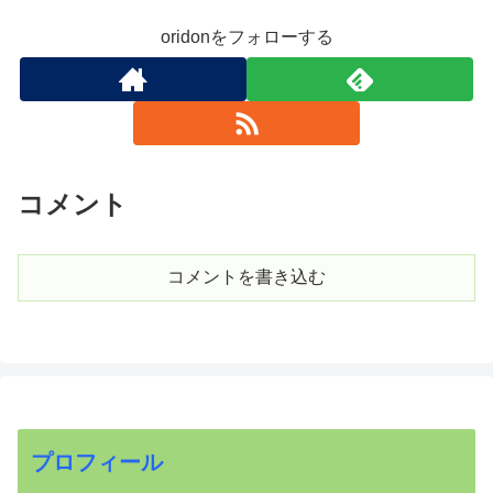
oridonをフォローする
コメント
コメントを書き込む
プロフィール