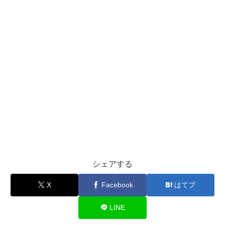
シェアする
X
Facebook
はてブ
LINE