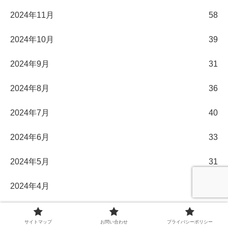
2024年11月
58
2024年10月
39
2024年9月
31
2024年8月
36
2024年7月
40
2024年6月
33
2024年5月
31
2024年4月
30
2024年3月
32
サイトマップ
お問い合わせ
プライバシーポリシー