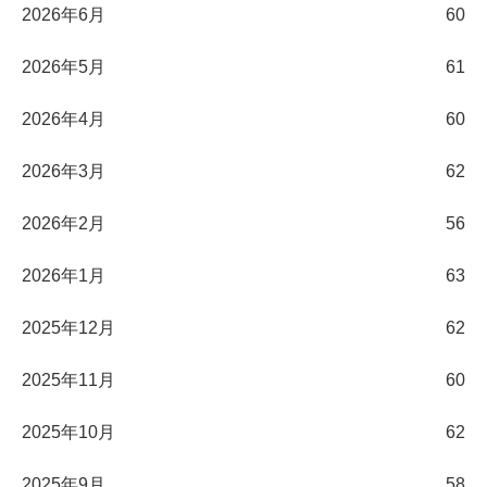
2026年6月
60
2026年5月
61
2026年4月
60
2026年3月
62
2026年2月
56
2026年1月
63
2025年12月
62
2025年11月
60
2025年10月
62
2025年9月
58