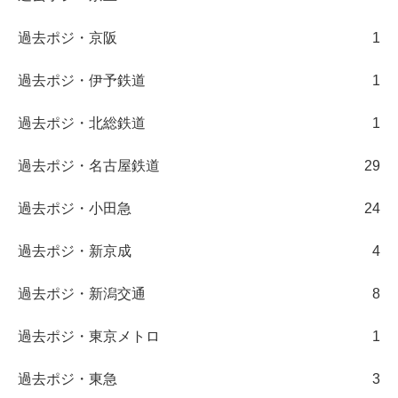
過去ポジ・京阪
1
過去ポジ・伊予鉄道
1
過去ポジ・北総鉄道
1
過去ポジ・名古屋鉄道
29
過去ポジ・小田急
24
過去ポジ・新京成
4
過去ポジ・新潟交通
8
過去ポジ・東京メトロ
1
過去ポジ・東急
3