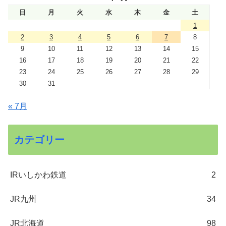
日
月
火
水
木
金
土
1
2
3
4
5
6
7
8
9
10
11
12
13
14
15
16
17
18
19
20
21
22
23
24
25
26
27
28
29
30
31
« 7月
カテゴリー
IRいしかわ鉄道
2
JR九州
34
JR北海道
98