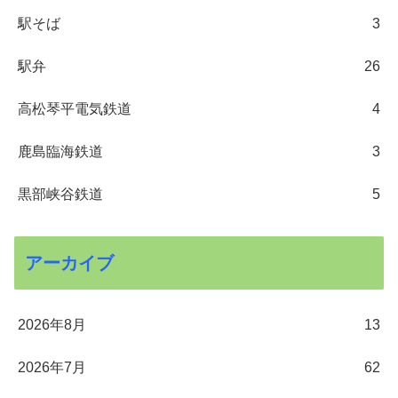
駅そば
3
駅弁
26
高松琴平電気鉄道
4
鹿島臨海鉄道
3
黒部峡谷鉄道
5
アーカイブ
2026年8月
13
2026年7月
62