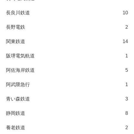
長良川鉄道
10
長野電鉄
2
関東鉄道
14
阪堺電気軌道
1
阿佐海岸鉄道
5
阿武隈急行
1
青い森鉄道
3
静岡鉄道
8
養老鉄道
2