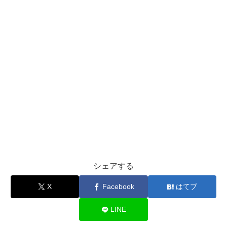
シェアする
X
Facebook
はてブ
LINE