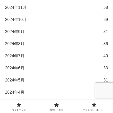
2024年11月
58
2024年10月
39
2024年9月
31
2024年8月
36
2024年7月
40
2024年6月
33
2024年5月
31
2024年4月
30
2024年3月
32
サイトマップ
お問い合わせ
プライバシーポリシー