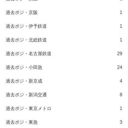
過去ポジ・京阪
1
過去ポジ・伊予鉄道
1
過去ポジ・北総鉄道
1
過去ポジ・名古屋鉄道
29
過去ポジ・小田急
24
過去ポジ・新京成
4
過去ポジ・新潟交通
8
過去ポジ・東京メトロ
1
過去ポジ・東急
3