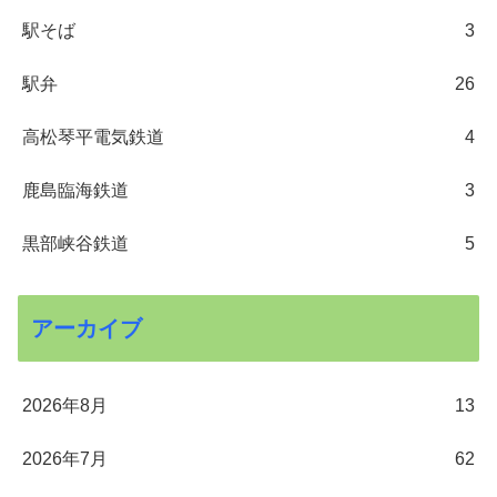
駅そば
3
駅弁
26
高松琴平電気鉄道
4
鹿島臨海鉄道
3
黒部峡谷鉄道
5
アーカイブ
2026年8月
13
2026年7月
62