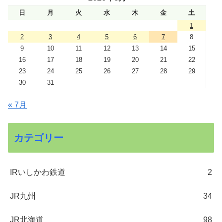
日
月
火
水
木
金
土
1
2
3
4
5
6
7
8
9
10
11
12
13
14
15
16
17
18
19
20
21
22
23
24
25
26
27
28
29
30
31
« 7月
カテゴリー
IRいしかわ鉄道
2
JR九州
34
JR北海道
98