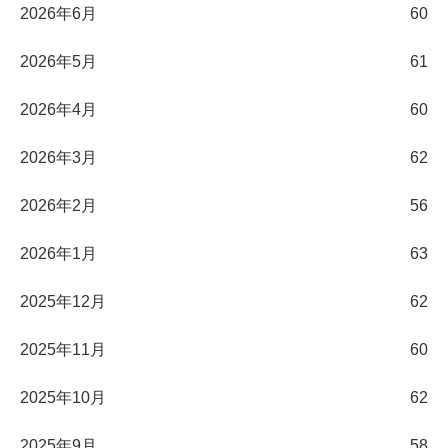
2026年6月
60
2026年5月
61
2026年4月
60
2026年3月
62
2026年2月
56
2026年1月
63
2025年12月
62
2025年11月
60
2025年10月
62
2025年9月
58