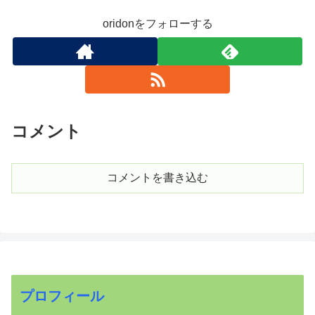
oridonをフォローする
コメント
コメントを書き込む
プロフィール