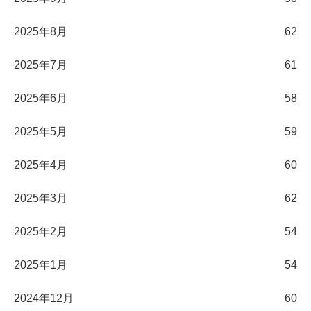
2025年8月
62
2025年7月
61
2025年6月
58
2025年5月
59
2025年4月
60
2025年3月
62
2025年2月
54
2025年1月
54
2024年12月
60