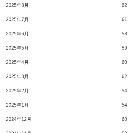
2025年8月
62
2025年7月
61
2025年6月
58
2025年5月
59
2025年4月
60
2025年3月
62
2025年2月
54
2025年1月
54
2024年12月
60