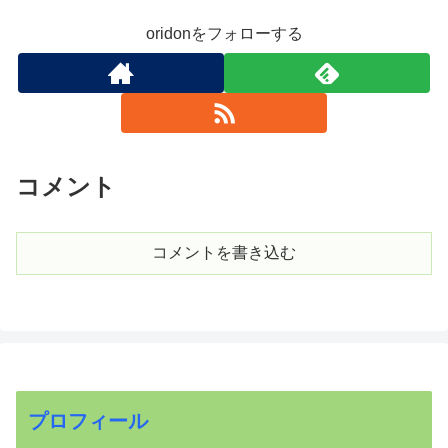
oridonをフォローする
コメント
コメントを書き込む
プロフィール