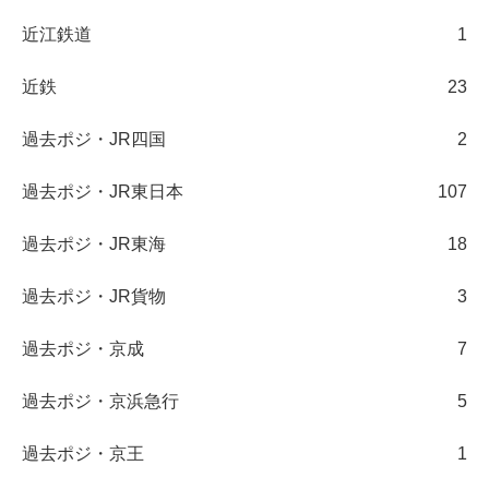
近江鉄道
1
近鉄
23
過去ポジ・JR四国
2
過去ポジ・JR東日本
107
過去ポジ・JR東海
18
過去ポジ・JR貨物
3
過去ポジ・京成
7
過去ポジ・京浜急行
5
過去ポジ・京王
1