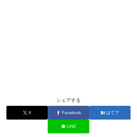
シェアする
X
Facebook
はてブ
LINE