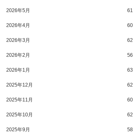
2026年5月
61
2026年4月
60
2026年3月
62
2026年2月
56
2026年1月
63
2025年12月
62
2025年11月
60
2025年10月
62
2025年9月
58