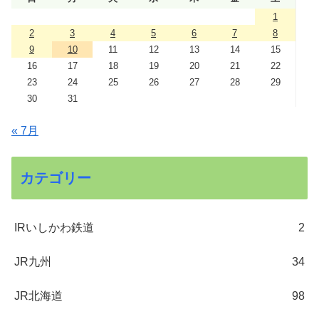
1
2
3
4
5
6
7
8
9
10
11
12
13
14
15
16
17
18
19
20
21
22
23
24
25
26
27
28
29
30
31
« 7月
カテゴリー
IRいしかわ鉄道
2
JR九州
34
JR北海道
98