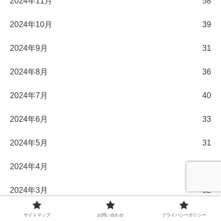
2024年11月
58
2024年10月
39
2024年9月
31
2024年8月
36
2024年7月
40
2024年6月
33
2024年5月
31
2024年4月
30
2024年3月
32
2024年2月
29
サイトマップ
お問い合わせ
プライバシーポリシー