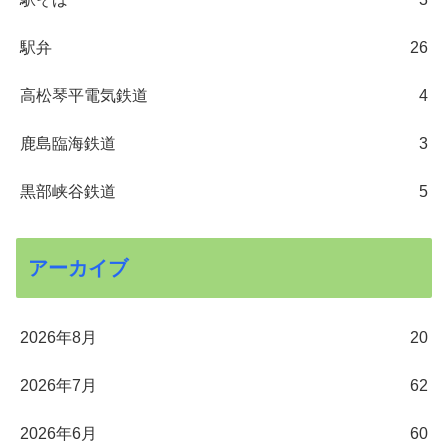
駅弁
26
高松琴平電気鉄道
4
鹿島臨海鉄道
3
黒部峡谷鉄道
5
アーカイブ
2026年8月
20
2026年7月
62
2026年6月
60