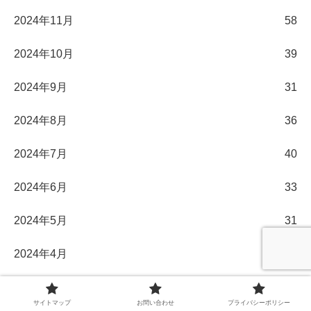
2024年11月
58
2024年10月
39
2024年9月
31
2024年8月
36
2024年7月
40
2024年6月
33
2024年5月
31
2024年4月
30
2024年3月
32
サイトマップ
お問い合わせ
プライバシーポリシー