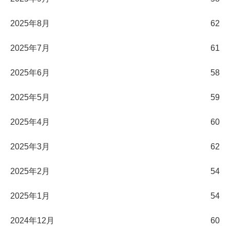
2025年8月
62
2025年7月
61
2025年6月
58
2025年5月
59
2025年4月
60
2025年3月
62
2025年2月
54
2025年1月
54
2024年12月
60