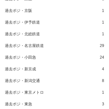
過去ポジ・京阪
1
過去ポジ・伊予鉄道
1
過去ポジ・北総鉄道
1
過去ポジ・名古屋鉄道
29
過去ポジ・小田急
24
過去ポジ・新京成
4
過去ポジ・新潟交通
8
過去ポジ・東京メトロ
1
過去ポジ・東急
3