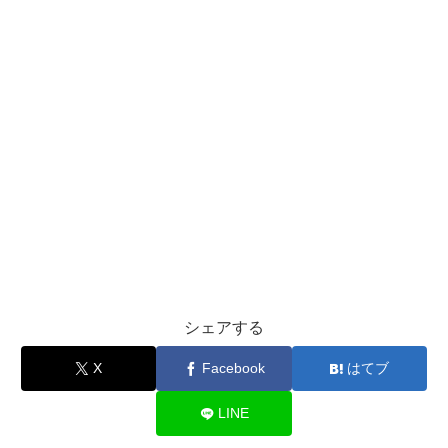
シェアする
X
Facebook
はてブ
LINE