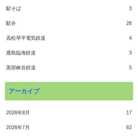
駅そば
3
駅弁
26
高松琴平電気鉄道
4
鹿島臨海鉄道
3
黒部峡谷鉄道
5
アーカイブ
2026年8月
17
2026年7月
62