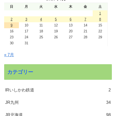
日
月
火
水
木
金
土
1
2
3
4
5
6
7
8
9
10
11
12
13
14
15
16
17
18
19
20
21
22
23
24
25
26
27
28
29
30
31
« 7月
カテゴリー
IRいしかわ鉄道
2
JR九州
34
JR北海道
98