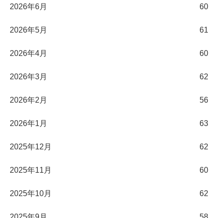
2026年6月
60
2026年5月
61
2026年4月
60
2026年3月
62
2026年2月
56
2026年1月
63
2025年12月
62
2025年11月
60
2025年10月
62
2025年9月
58