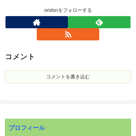
oridonをフォローする
コメント
コメントを書き込む
プロフィール