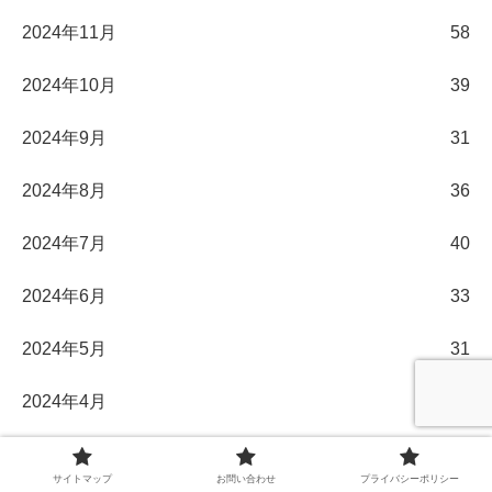
2024年11月
58
2024年10月
39
2024年9月
31
2024年8月
36
2024年7月
40
2024年6月
33
2024年5月
31
2024年4月
30
2024年3月
32
サイトマップ
お問い合わせ
プライバシーポリシー