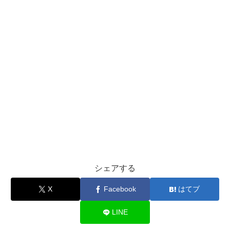
シェアする
X
Facebook
はてブ
LINE