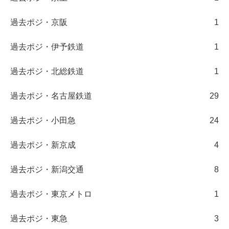
過去ポジ・京阪
1
過去ポジ・伊予鉄道
1
過去ポジ・北総鉄道
1
過去ポジ・名古屋鉄道
29
過去ポジ・小田急
24
過去ポジ・新京成
4
過去ポジ・新潟交通
8
過去ポジ・東京メトロ
1
過去ポジ・東急
3