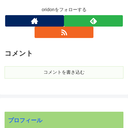
oridonをフォローする
コメント
コメントを書き込む
プロフィール