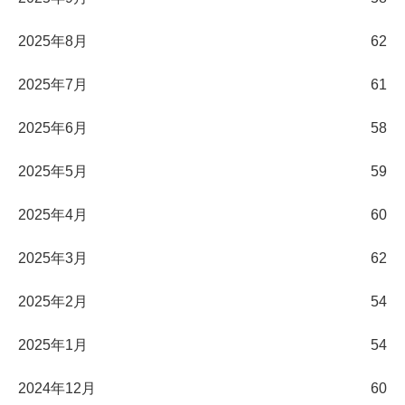
2025年8月
62
2025年7月
61
2025年6月
58
2025年5月
59
2025年4月
60
2025年3月
62
2025年2月
54
2025年1月
54
2024年12月
60