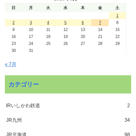
日
月
火
水
木
金
土
1
2
3
4
5
6
7
8
9
10
11
12
13
14
15
16
17
18
19
20
21
22
23
24
25
26
27
28
29
30
31
« 7月
カテゴリー
IRいしかわ鉄道
2
JR九州
34
JR北海道
98