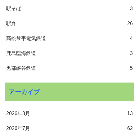
駅そば
3
駅弁
26
高松琴平電気鉄道
4
鹿島臨海鉄道
3
黒部峡谷鉄道
5
アーカイブ
2026年8月
13
2026年7月
62