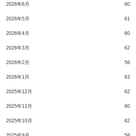
2026年6月
60
2026年5月
61
2026年4月
60
2026年3月
62
2026年2月
56
2026年1月
63
2025年12月
62
2025年11月
60
2025年10月
62
2025年9月
58