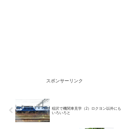
スポンサーリンク
稲沢で機関車見学（2）ロクヨン以外にも
いろいろと