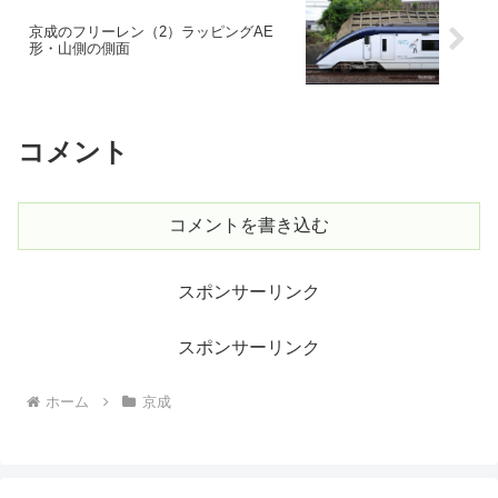
京成のフリーレン（2）ラッピングAE
形・山側の側面
コメント
コメントを書き込む
スポンサーリンク
スポンサーリンク
ホーム
京成