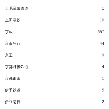
上毛電気鉄道
1
上田電鉄
10
京成
657
京浜急行
44
京王
9
京都丹後鉄道
4
京都市電
1
伊予鉄道
5
伊豆急行
2