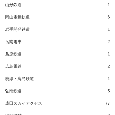
山形鉄道
1
岡山電気軌道
6
岩手開発鉄道
1
岳南電車
2
島原鉄道
1
広島電鉄
2
廃線・鹿島鉄道
1
弘南鉄道
5
成田スカイアクセス
77