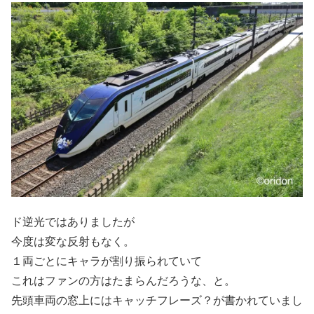
ド逆光ではありましたが
今度は変な反射もなく。
１両ごとにキャラが割り振られていて
これはファンの方はたまらんだろうな、と。
先頭車両の窓上にはキャッチフレーズ？が書かれていまし