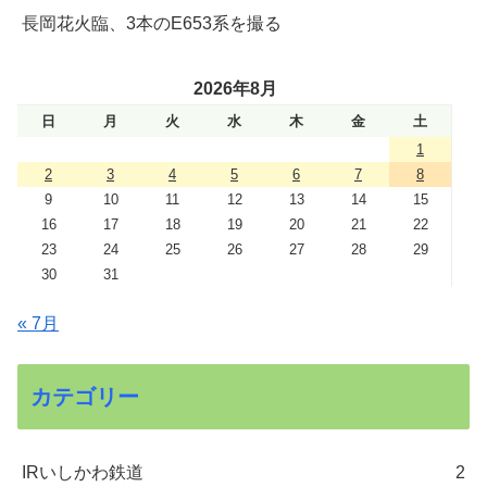
長岡花火臨、3本のE653系を撮る
2026年8月
日
月
火
水
木
金
土
1
2
3
4
5
6
7
8
9
10
11
12
13
14
15
16
17
18
19
20
21
22
23
24
25
26
27
28
29
30
31
« 7月
カテゴリー
IRいしかわ鉄道
2