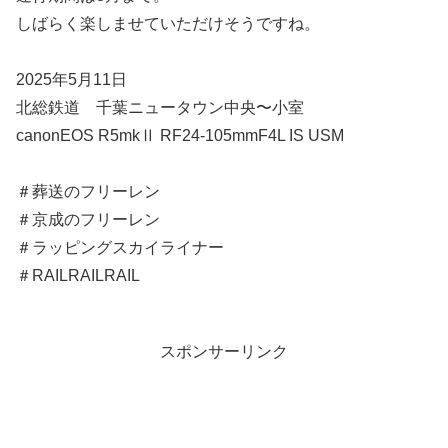
しばらく楽しませていただけそうですね。
2025年5月11日
北総鉄道 千葉ニュータウン中央〜小室
canonEOS R5mkⅡ RF24-105mmF4L IS USM
＃葬送のフリーレン
＃京成のフリーレン
＃ラッピングスカイライナー
＃RAILRAILRAIL
スポンサーリンク