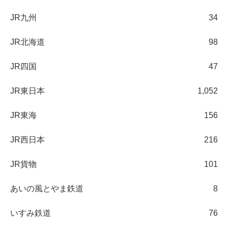
JR九州
34
JR北海道
98
JR四国
47
JR東日本
1,052
JR東海
156
JR西日本
216
JR貨物
101
あいの風とやま鉄道
8
いすみ鉄道
76