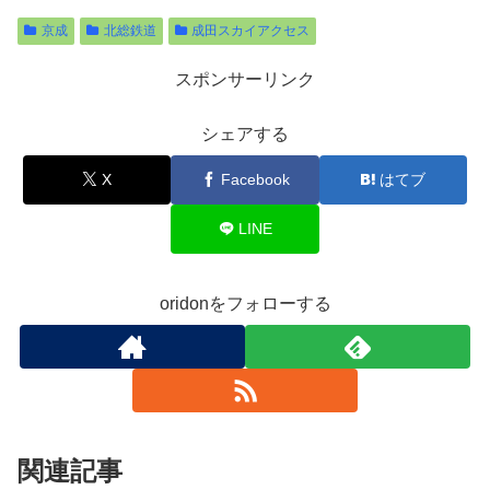
京成
北総鉄道
成田スカイアクセス
スポンサーリンク
シェアする
X
Facebook
はてブ
LINE
oridonをフォローする
関連記事