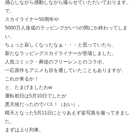
感心しながら感動しながら撮らせていただいております。
で、
スカイライナー50周年や
5000万人達成のラッピングがいつの間にか終わってしま
い、
ちょっと寂しくなったなぁ・・・と思っていたら、
新たなラッピングスカイライナーが登場しました。
人気コミック・葬送のフリーレンとのコラボ。
一応原作もアニメも目を通していたこともありますが、
これが来るか！
と、たまげましたわw
運転初日は5月10日でしたが
悪天候だったのでパス！（おい）。
晴天となった5月11日にとりあえず姿写真を撮ってきまし
た。
まずは上り列車。