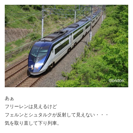
あぁ
フリーレンは見えるけど
フェルンとシュタルクが反射して見えない・・・
気を取り直して下り列車。