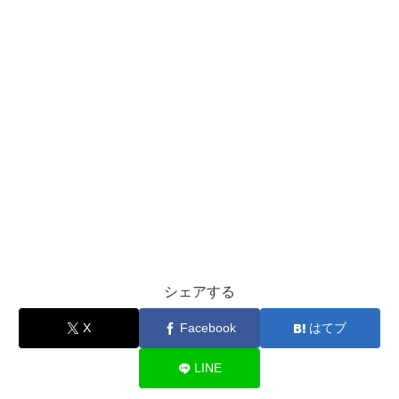
シェアする
X
Facebook
はてブ
LINE