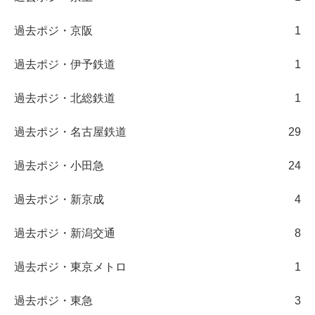
過去ポジ・京阪
1
過去ポジ・伊予鉄道
1
過去ポジ・北総鉄道
1
過去ポジ・名古屋鉄道
29
過去ポジ・小田急
24
過去ポジ・新京成
4
過去ポジ・新潟交通
8
過去ポジ・東京メトロ
1
過去ポジ・東急
3