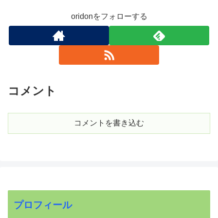
oridonをフォローする
コメント
コメントを書き込む
プロフィール