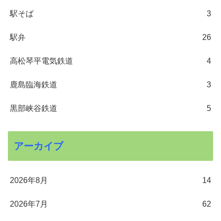
駅そば
3
駅弁
26
高松琴平電気鉄道
4
鹿島臨海鉄道
3
黒部峡谷鉄道
5
アーカイブ
2026年8月
14
2026年7月
62