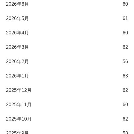
2026年6月
60
2026年5月
61
2026年4月
60
2026年3月
62
2026年2月
56
2026年1月
63
2025年12月
62
2025年11月
60
2025年10月
62
2025年9月
58