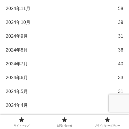
2024年11月
58
2024年10月
39
2024年9月
31
2024年8月
36
2024年7月
40
2024年6月
33
2024年5月
31
2024年4月
30
2024年3月
32
サイトマップ
お問い合わせ
プライバシーポリシー