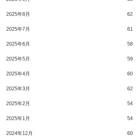
2025年8月
62
2025年7月
61
2025年6月
58
2025年5月
59
2025年4月
60
2025年3月
62
2025年2月
54
2025年1月
54
2024年12月
60