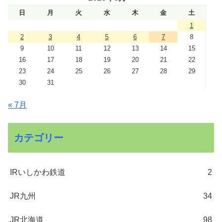
日
月
火
水
木
金
土
1
2
3
4
5
6
7
8
9
10
11
12
13
14
15
16
17
18
19
20
21
22
23
24
25
26
27
28
29
30
31
« 7月
カテゴリー
IRいしかわ鉄道
2
JR九州
34
JR北海道
98