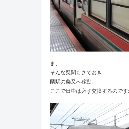
ま、
そんな疑問もさておき
隣駅の柴又へ移動。
ここで日中は必ず交換するのです