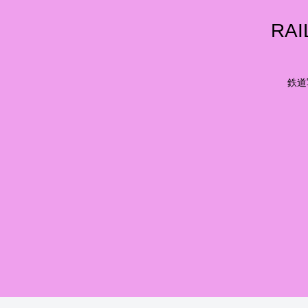
RA
鉄道