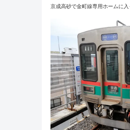
京成高砂で金町線専用ホームに入