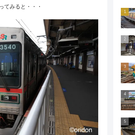
ってみると・・・