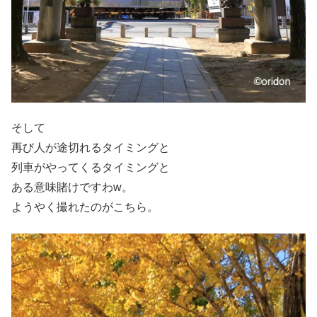
そして
再び人が途切れるタイミングと
列車がやってくるタイミングと
ある意味賭けですわw。
ようやく撮れたのがこちら。