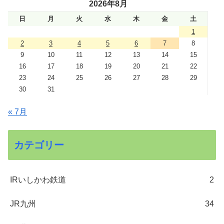
2026年8月
日
月
火
水
木
金
土
1
2
3
4
5
6
7
8
9
10
11
12
13
14
15
16
17
18
19
20
21
22
23
24
25
26
27
28
29
30
31
« 7月
カテゴリー
IRいしかわ鉄道
2
JR九州
34