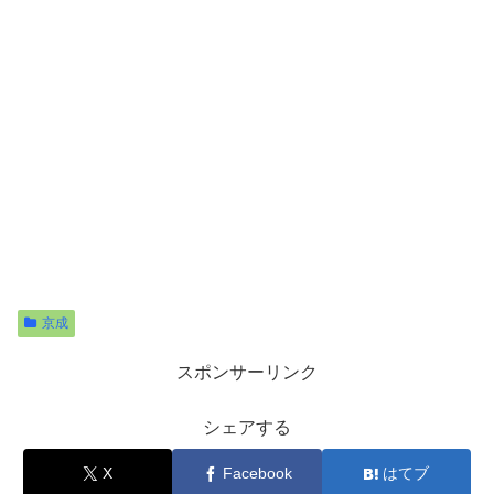
京成
スポンサーリンク
シェアする
X
Facebook
はてブ