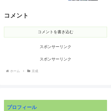
コメント
コメントを書き込む
スポンサーリンク
スポンサーリンク
ホーム
京成
プロフィール