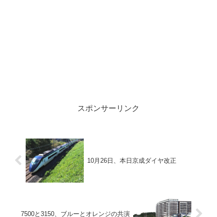
スポンサーリンク
10月26日、本日京成ダイヤ改正
7500と3150、ブルーとオレンジの共演