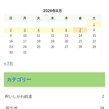
2026年8月
日
月
火
水
木
金
土
1
2
3
4
5
6
7
8
9
10
11
12
13
14
15
16
17
18
19
20
21
22
23
24
25
26
27
28
29
30
31
« 7月
カテゴリー
IRいしかわ鉄道
2
JR九州
34