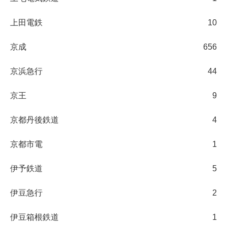
上田電鉄
10
京成
656
京浜急行
44
京王
9
京都丹後鉄道
4
京都市電
1
伊予鉄道
5
伊豆急行
2
伊豆箱根鉄道
1