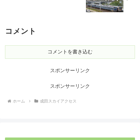
コメント
コメントを書き込む
スポンサーリンク
スポンサーリンク
ホーム
成田スカイアクセス