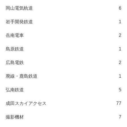
岡山電気軌道
6
岩手開発鉄道
1
岳南電車
2
島原鉄道
1
広島電鉄
2
廃線・鹿島鉄道
1
弘南鉄道
5
成田スカイアクセス
77
撮影機材
7