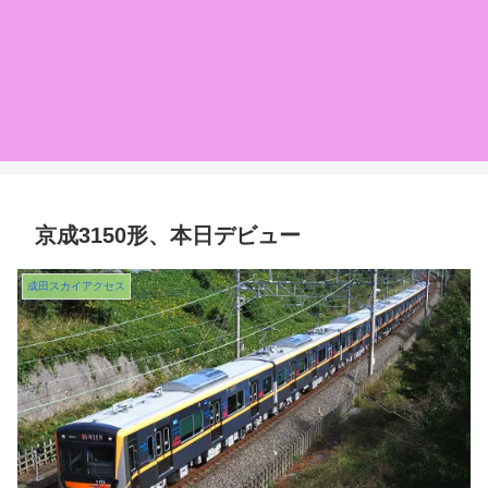
京成3150形、本日デビュー
成田スカイアクセス