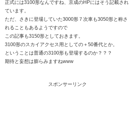
正式には3100形なんですね、京成のHPにはそう記載され
ています。
ただ、さきに登場していた3000形７次車も3050形と称さ
れることもあるようですので
この記事も3150形としておきます。
3100形のスカイアクセス用としての＋50番代とか。
ということは普通の3100形も登場するのか？？？
期待と妄想は膨らみますねwww
スポンサーリンク