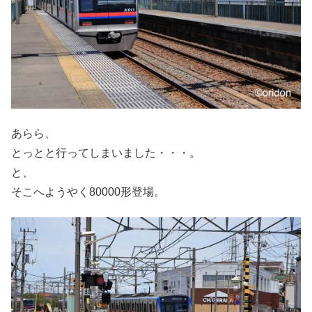
あらら、
とっとと行ってしまいました・・・。
と、
そこへようやく80000形登場。