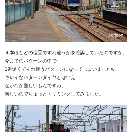
４本ほどどの位置ですれ違うかを確認していたのですが、
今までのパターンの中で
1番遠くですれ違うパターンになってしまいましたw。
キレイなパターンダイヤとはいえ
なかなか難しいもんですね。
悔しいのでちょっとトリミングしてみました。