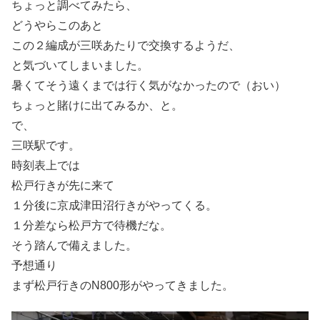
ちょっと調べてみたら、
どうやらこのあと
この２編成が三咲あたりで交換するようだ、
と気づいてしまいました。
暑くてそう遠くまでは行く気がなかったので（おい）
ちょっと賭けに出てみるか、と。
で、
三咲駅です。
時刻表上では
松戸行きが先に来て
１分後に京成津田沼行きがやってくる。
１分差なら松戸方で待機だな。
そう踏んで備えました。
予想通り
まず松戸行きのN800形がやってきました。