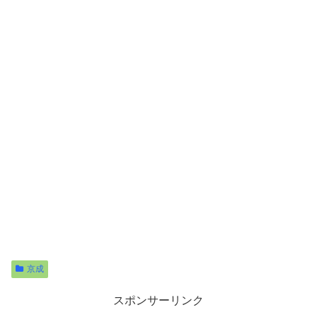
京成
スポンサーリンク