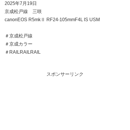
2025年7月19日
京成松戸線 三咲
canonEOS R5mkⅡ RF24-105mmF4L IS USM
＃京成松戸線
＃京成カラー
＃RAILRAILRAIL
スポンサーリンク