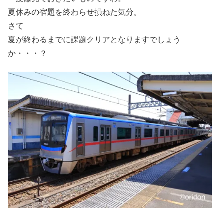
夏休みの宿題を終わらせ損ねた気分。
さて
夏が終わるまでに課題クリアとなりますでしょう
か・・・？