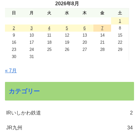
2026年8月
日
月
火
水
木
金
土
1
2
3
4
5
6
7
8
9
10
11
12
13
14
15
16
17
18
19
20
21
22
23
24
25
26
27
28
29
30
31
« 7月
カテゴリー
IRいしかわ鉄道
2
JR九州
34