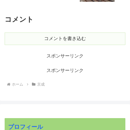
コメント
コメントを書き込む
スポンサーリンク
スポンサーリンク
ホーム
京成
プロフィール