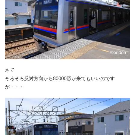
さて
そろそろ反対方向から80000形が来てもいいのです
が・・・