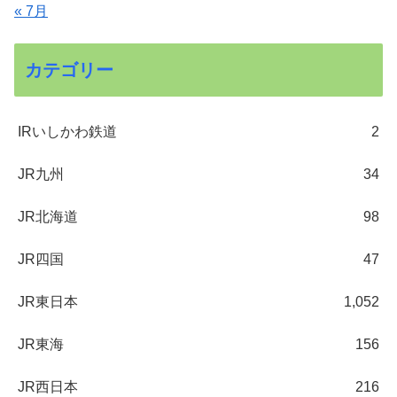
« 7月
カテゴリー
IRいしかわ鉄道
2
JR九州
34
JR北海道
98
JR四国
47
JR東日本
1,052
JR東海
156
JR西日本
216