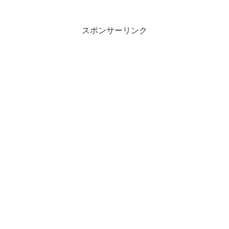
スポンサーリンク