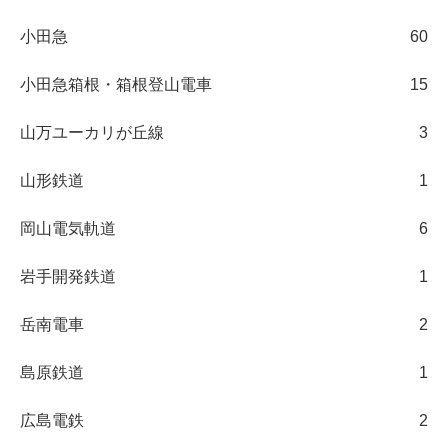
小田急
60
小田急箱根・箱根登山電車
15
山万ユーカリが丘線
3
山形鉄道
1
岡山電気軌道
6
岩手開発鉄道
1
岳南電車
2
島原鉄道
1
広島電鉄
2