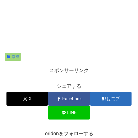
京成
スポンサーリンク
シェアする
X
Facebook
はてブ
LINE
oridonをフォローする