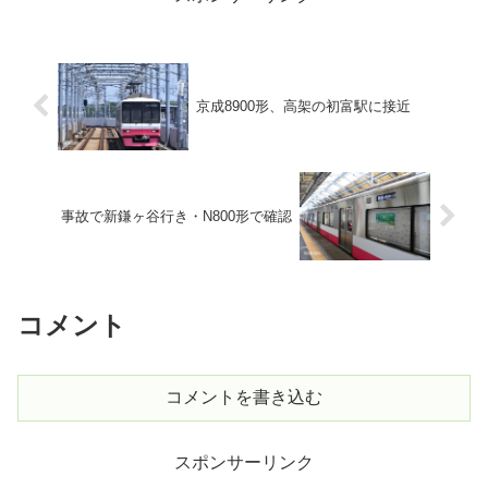
京成8900形、高架の初富駅に接近
事故で新鎌ヶ谷行き・N800形で確認
コメント
コメントを書き込む
スポンサーリンク