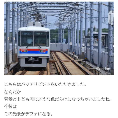
こちらはバッチリピントをいただきました。
なんだか
背景ともども同じような色だらけになっちゃいましたね。
今後は
この光景がデフォになる。