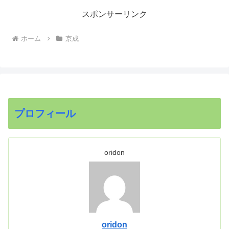
スポンサーリンク
ホーム
京成
プロフィール
oridon
oridon