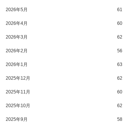
2026年5月
61
2026年4月
60
2026年3月
62
2026年2月
56
2026年1月
63
2025年12月
62
2025年11月
60
2025年10月
62
2025年9月
58