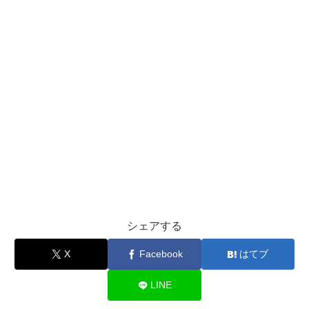
シェアする
X
Facebook
はてブ
LINE