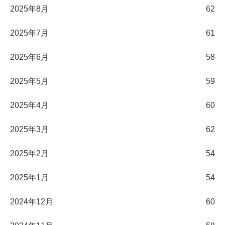
2025年8月
62
2025年7月
61
2025年6月
58
2025年5月
59
2025年4月
60
2025年3月
62
2025年2月
54
2025年1月
54
2024年12月
60