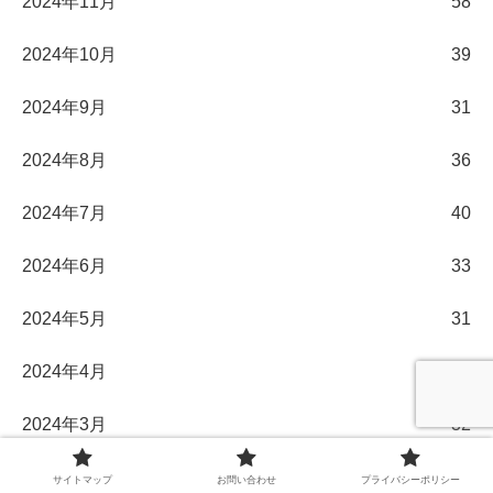
2024年11月
58
2024年10月
39
2024年9月
31
2024年8月
36
2024年7月
40
2024年6月
33
2024年5月
31
2024年4月
30
2024年3月
32
2024年2月
29
サイトマップ
お問い合わせ
プライバシーポリシー