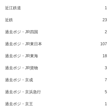
近江鉄道
1
近鉄
23
過去ポジ・JR四国
2
過去ポジ・JR東日本
107
過去ポジ・JR東海
18
過去ポジ・JR貨物
3
過去ポジ・京成
7
過去ポジ・京浜急行
5
過去ポジ・京王
1