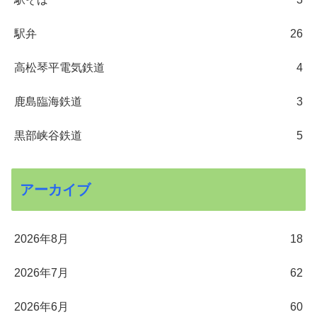
駅弁
26
高松琴平電気鉄道
4
鹿島臨海鉄道
3
黒部峡谷鉄道
5
アーカイブ
2026年8月
18
2026年7月
62
2026年6月
60