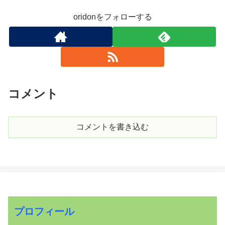
oridonをフォローする
コメント
コメントを書き込む
プロフィール