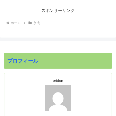
スポンサーリンク
ホーム
京成
プロフィール
oridon