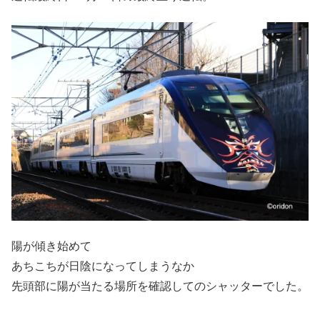
陽が傾き始めて
あちこちが日陰になってしまうなか
先頭部に陽が当たる場所を確認してのシャッターでした。