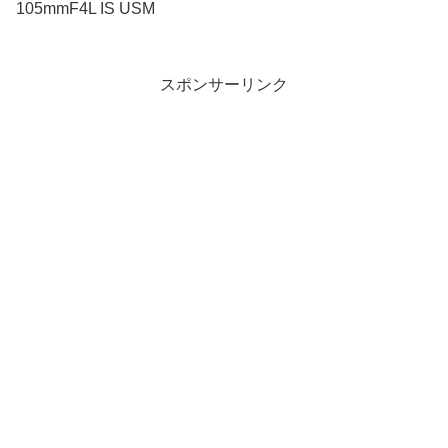
105mmF4L IS USM
スポンサーリンク