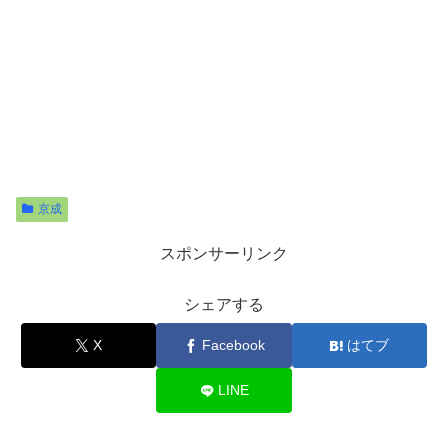
京成
スポンサーリンク
シェアする
X
Facebook
はてブ
LINE