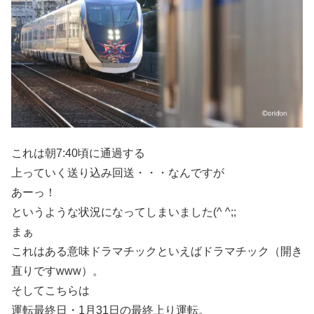
これは朝7:40頃に通過する
上っていく送り込み回送・・・なんですが
あーっ！
というような状況になってしまいました(^ ^;;
まぁ
これはある意味ドラマチックといえばドラマチック（開き
直りですwww）。
そしてこちらは
運転最終日・1月31日の最終上り運転。