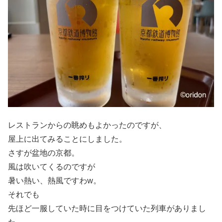
レストランからの眺めもよかったのですが、
屋上に出てみることにしました。
さすが盆地の京都。
風は吹いてくるのですが
暑い熱い、熱風ですわw。
それでも
先ほど一服していた時に目をつけていた列車がありまし