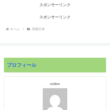
スポンサーリンク
スポンサーリンク
ホーム
JR西日本
プロフィール
oridon