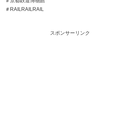
＃京都鉄道博物館
＃RAILRAILRAIL
スポンサーリンク