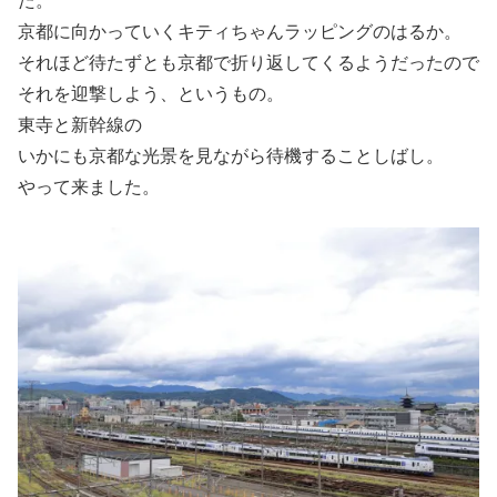
た。
京都に向かっていくキティちゃんラッピングのはるか。
それほど待たずとも京都で折り返してくるようだったので
それを迎撃しよう、というもの。
東寺と新幹線の
いかにも京都な光景を見ながら待機することしばし。
やって来ました。