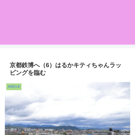
京都鉄博へ（6）はるかキティちゃんラッ
ピングを臨む
JR西日本