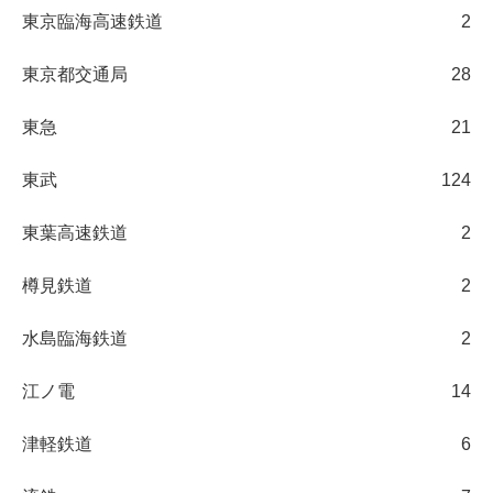
東京臨海高速鉄道
2
東京都交通局
28
東急
21
東武
124
東葉高速鉄道
2
樽見鉄道
2
水島臨海鉄道
2
江ノ電
14
津軽鉄道
6