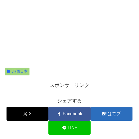
JR西日本
スポンサーリンク
シェアする
X
Facebook
はてブ
LINE