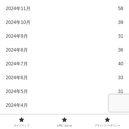
2024年11月
58
2024年10月
39
2024年9月
31
2024年8月
36
2024年7月
40
2024年6月
33
2024年5月
31
2024年4月
30
2024年3月
32
サイトマップ
お問い合わせ
プライバシーポリシー