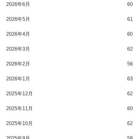
2026年6月
60
2026年5月
61
2026年4月
60
2026年3月
62
2026年2月
56
2026年1月
63
2025年12月
62
2025年11月
60
2025年10月
62
2025年9月
58