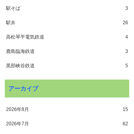
駅そば
3
駅弁
26
高松琴平電気鉄道
4
鹿島臨海鉄道
3
黒部峡谷鉄道
5
アーカイブ
2026年8月
15
2026年7月
62