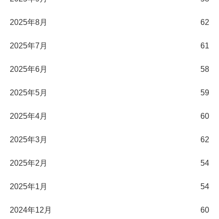
2025年8月
62
2025年7月
61
2025年6月
58
2025年5月
59
2025年4月
60
2025年3月
62
2025年2月
54
2025年1月
54
2024年12月
60