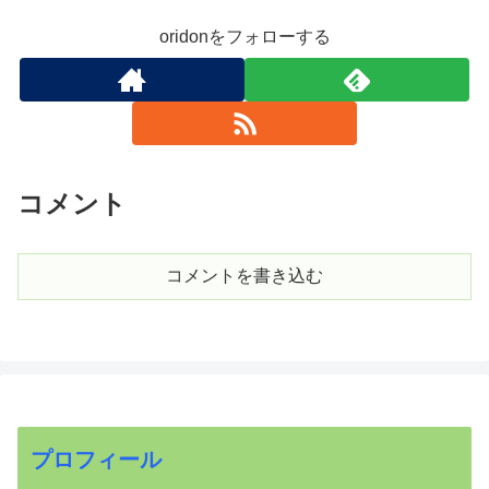
oridonをフォローする
コメント
コメントを書き込む
プロフィール