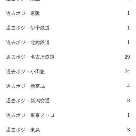
過去ポジ・京阪
1
過去ポジ・伊予鉄道
1
過去ポジ・北総鉄道
1
過去ポジ・名古屋鉄道
29
過去ポジ・小田急
24
過去ポジ・新京成
4
過去ポジ・新潟交通
8
過去ポジ・東京メトロ
1
過去ポジ・東急
3