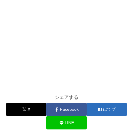
シェアする
X
Facebook
はてブ
LINE