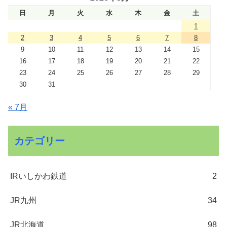
日
月
火
水
木
金
土
1
2
3
4
5
6
7
8
9
10
11
12
13
14
15
16
17
18
19
20
21
22
23
24
25
26
27
28
29
30
31
« 7月
カテゴリー
IRいしかわ鉄道
2
JR九州
34
JR北海道
98