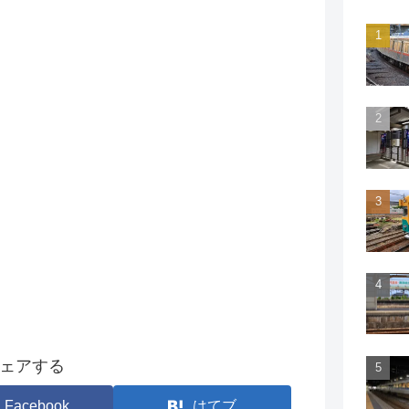
ェアする
Facebook
はてブ