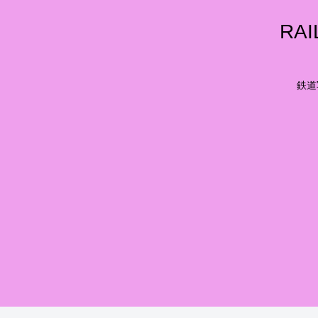
RA
鉄道