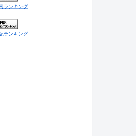
真ランキング
記ランキング