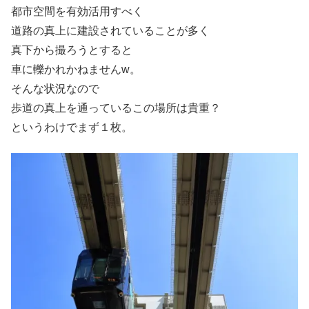
都市空間を有効活用すべく
道路の真上に建設されていることが多く
真下から撮ろうとすると
車に轢かれかねませんw。
そんな状況なので
歩道の真上を通っているこの場所は貴重？
というわけでまず１枚。