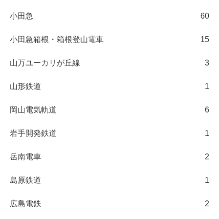
小田急
60
小田急箱根・箱根登山電車
15
山万ユーカリが丘線
3
山形鉄道
1
岡山電気軌道
6
岩手開発鉄道
1
岳南電車
2
島原鉄道
1
広島電鉄
2