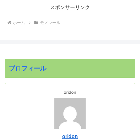
スポンサーリンク
ホーム
モノレール
プロフィール
oridon
oridon