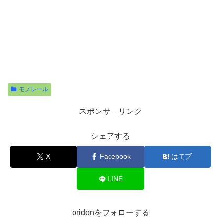
モノレール
スポンサーリンク
シェアする
X
Facebook
はてブ
LINE
oridonをフォローする