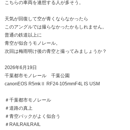
こちらの車両を連想する人が多そう。
天気が回復して空が青くならなかったら
このアングルでは撮らなかったかもしれません。
普通の鉄道以上に
青空が似合うモノレール。
次回は梅雨明け後の青空と撮ってみましょうか？
2026年6月19日
千葉都市モノレール 千葉公園
canonEOS R5mkⅡ RF24-105mmF4L IS USM
＃千葉都市モノレール
＃道路の真上
＃青空バックがよく似合う
＃RAILRAILRAIL