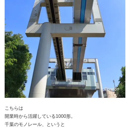
こちらは
開業時から活躍している1000形。
千葉のモノレール、というと