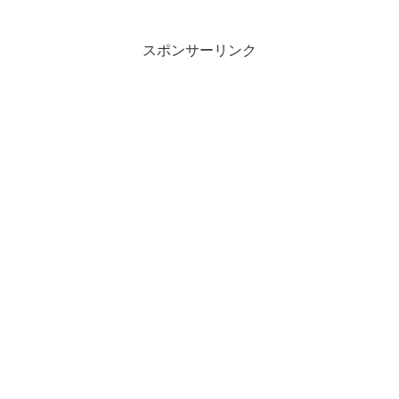
スポンサーリンク