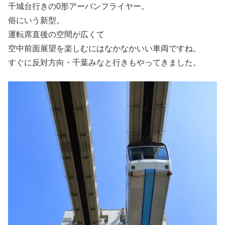
千城台行きの0形アーバンフライヤー。
俗にいう新型。
運転席直後の空間が広くて
空中前面展望を楽しむにはなかなかいい車両ですね。
すぐに反対方向・千葉みなと行きもやってきました。