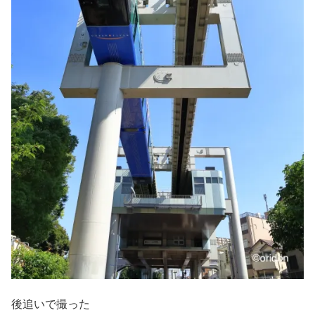
後追いで撮った