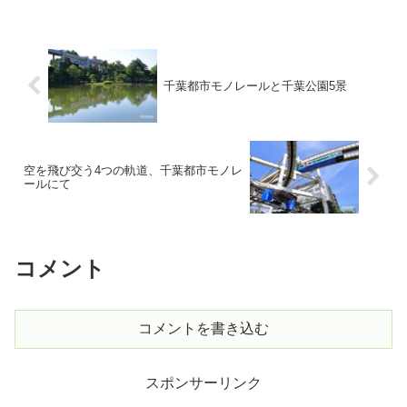
千葉都市モノレールと千葉公園5景
空を飛び交う4つの軌道、千葉都市モノレ
ールにて
コメント
コメントを書き込む
スポンサーリンク