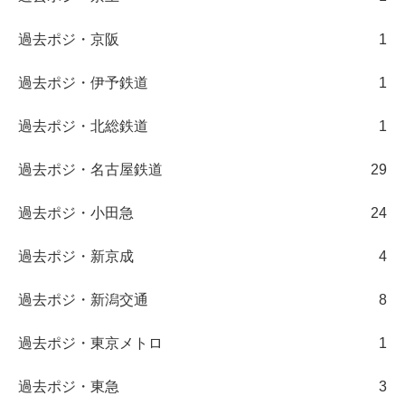
過去ポジ・京阪
1
過去ポジ・伊予鉄道
1
過去ポジ・北総鉄道
1
過去ポジ・名古屋鉄道
29
過去ポジ・小田急
24
過去ポジ・新京成
4
過去ポジ・新潟交通
8
過去ポジ・東京メトロ
1
過去ポジ・東急
3