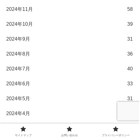
2024年11月
58
2024年10月
39
2024年9月
31
2024年8月
36
2024年7月
40
2024年6月
33
2024年5月
31
2024年4月
30
2024年3月
32
サイトマップ
お問い合わせ
プライバシーポリシー