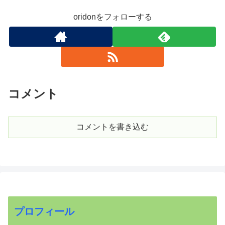
oridonをフォローする
コメント
コメントを書き込む
プロフィール