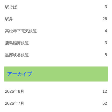
駅そば
3
駅弁
26
高松琴平電気鉄道
4
鹿島臨海鉄道
3
黒部峡谷鉄道
5
アーカイブ
2026年8月
12
2026年7月
62