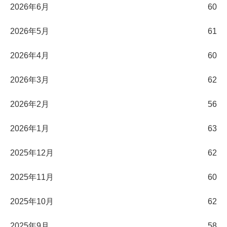
2026年6月
60
2026年5月
61
2026年4月
60
2026年3月
62
2026年2月
56
2026年1月
63
2025年12月
62
2025年11月
60
2025年10月
62
2025年9月
58