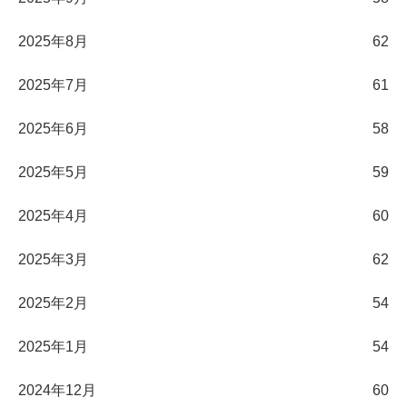
2025年8月
62
2025年7月
61
2025年6月
58
2025年5月
59
2025年4月
60
2025年3月
62
2025年2月
54
2025年1月
54
2024年12月
60