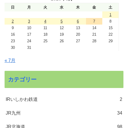
日
月
火
水
木
金
土
1
2
3
4
5
6
7
8
9
10
11
12
13
14
15
16
17
18
19
20
21
22
23
24
25
26
27
28
29
30
31
« 7月
カテゴリー
IRいしかわ鉄道
2
JR九州
34
JR北海道
98