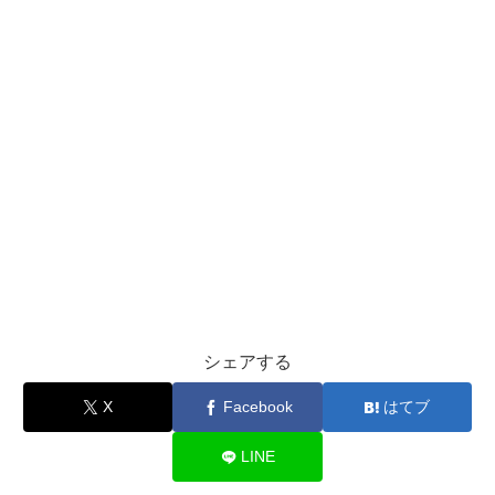
シェアする
X
Facebook
はてブ
LINE