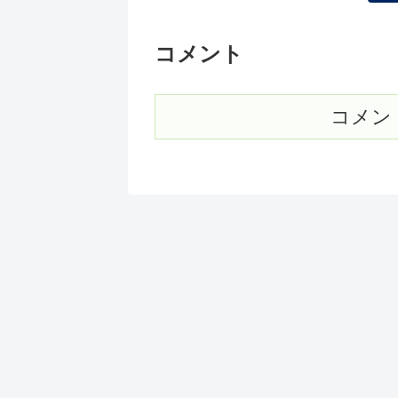
コメント
コメン