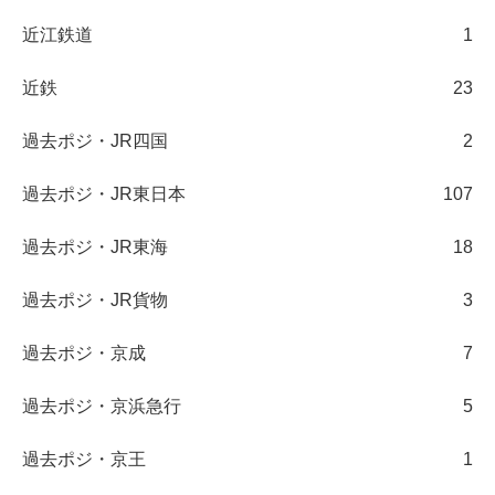
近江鉄道
1
近鉄
23
過去ポジ・JR四国
2
過去ポジ・JR東日本
107
過去ポジ・JR東海
18
過去ポジ・JR貨物
3
過去ポジ・京成
7
過去ポジ・京浜急行
5
過去ポジ・京王
1