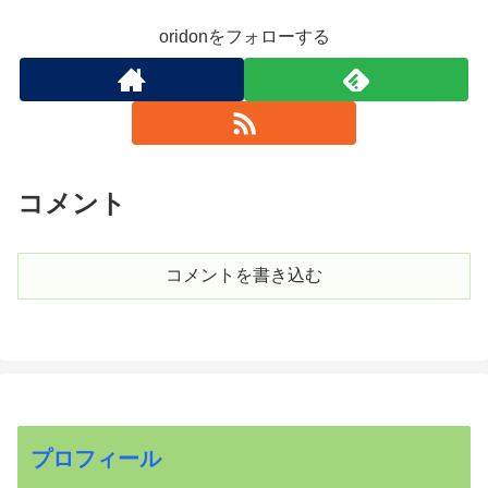
oridonをフォローする
コメント
コメントを書き込む
プロフィール