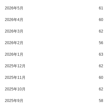
2026年5月
61
2026年4月
60
2026年3月
62
2026年2月
56
2026年1月
63
2025年12月
62
2025年11月
60
2025年10月
62
2025年9月
58