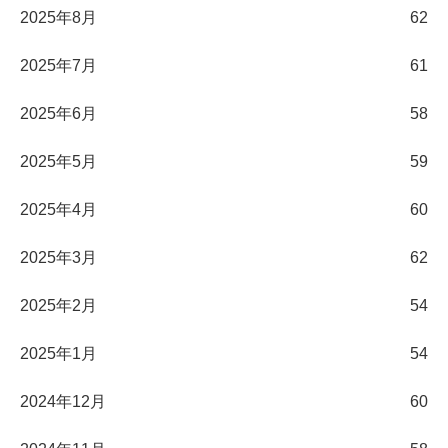
2025年8月
62
2025年7月
61
2025年6月
58
2025年5月
59
2025年4月
60
2025年3月
62
2025年2月
54
2025年1月
54
2024年12月
60