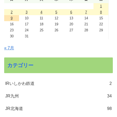
1
2
3
4
5
6
7
8
9
10
11
12
13
14
15
16
17
18
19
20
21
22
23
24
25
26
27
28
29
30
31
« 7月
カテゴリー
IRいしかわ鉄道
2
JR九州
34
JR北海道
98