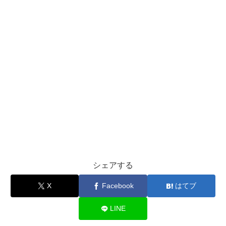
シェアする
X
Facebook
はてブ
LINE