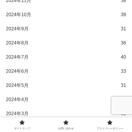
2024年11月
58
2024年10月
39
2024年9月
31
2024年8月
36
2024年7月
40
2024年6月
33
2024年5月
31
2024年4月
30
2024年3月
32
2024年2月
29
サイトマップ
お問い合わせ
プライバシーポリシー