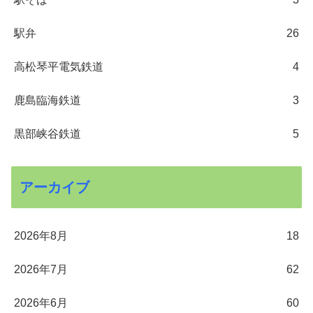
駅弁
26
高松琴平電気鉄道
4
鹿島臨海鉄道
3
黒部峡谷鉄道
5
アーカイブ
2026年8月
18
2026年7月
62
2026年6月
60