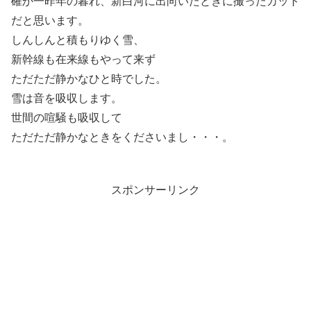
確か一昨年の暮れ、新白河に出向いたときに撮ったカット
だと思います。
しんしんと積もりゆく雪、
新幹線も在来線もやって来ず
ただただ静かなひと時でした。
雪は音を吸収します。
世間の喧騒も吸収して
ただただ静かなときをくださいまし・・・。
スポンサーリンク