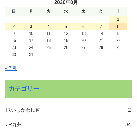
2026年8月
日
月
火
水
木
金
土
1
2
3
4
5
6
7
8
9
10
11
12
13
14
15
16
17
18
19
20
21
22
23
24
25
26
27
28
29
30
31
« 7月
カテゴリー
IRいしかわ鉄道
2
JR九州
34