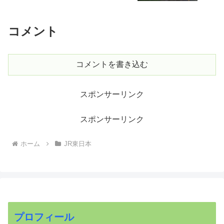
コメント
コメントを書き込む
スポンサーリンク
スポンサーリンク
ホーム
JR東日本
プロフィール