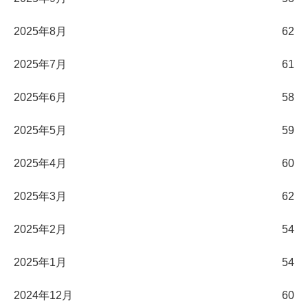
2025年8月
62
2025年7月
61
2025年6月
58
2025年5月
59
2025年4月
60
2025年3月
62
2025年2月
54
2025年1月
54
2024年12月
60