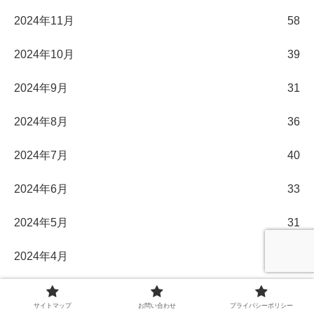
2024年11月
58
2024年10月
39
2024年9月
31
2024年8月
36
2024年7月
40
2024年6月
33
2024年5月
31
2024年4月
30
2024年3月
32
サイトマップ
お問い合わせ
プライバシーポリシー