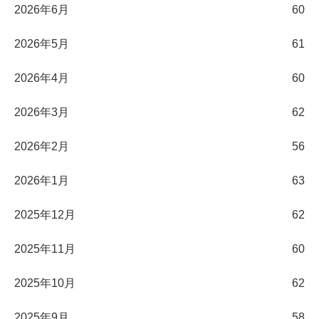
2026年6月
60
2026年5月
61
2026年4月
60
2026年3月
62
2026年2月
56
2026年1月
63
2025年12月
62
2025年11月
60
2025年10月
62
2025年9月
58