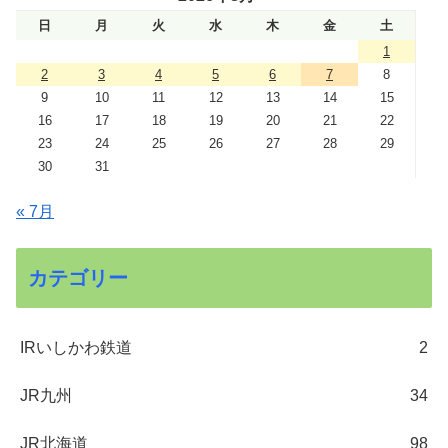
日
月
火
水
木
金
土
1
2
3
4
5
6
7
8
9
10
11
12
13
14
15
16
17
18
19
20
21
22
23
24
25
26
27
28
29
30
31
« 7月
カテゴリー
IRいしかわ鉄道
2
JR九州
34
JR北海道
98