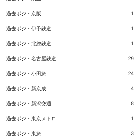
過去ポジ・京阪
1
過去ポジ・伊予鉄道
1
過去ポジ・北総鉄道
1
過去ポジ・名古屋鉄道
29
過去ポジ・小田急
24
過去ポジ・新京成
4
過去ポジ・新潟交通
8
過去ポジ・東京メトロ
1
過去ポジ・東急
3