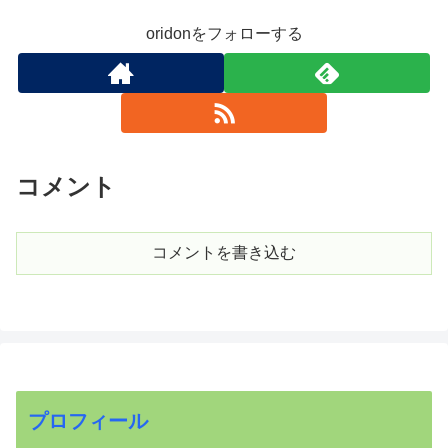
oridonをフォローする
コメント
コメントを書き込む
プロフィール