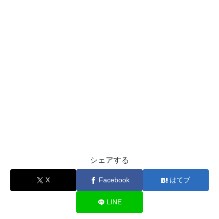
シェアする
X
Facebook
はてブ
LINE