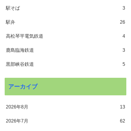
駅そば
3
駅弁
26
高松琴平電気鉄道
4
鹿島臨海鉄道
3
黒部峡谷鉄道
5
アーカイブ
2026年8月
13
2026年7月
62