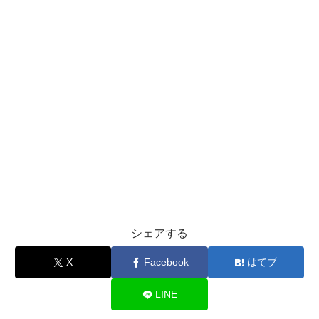
シェアする
X
Facebook
はてブ
LINE