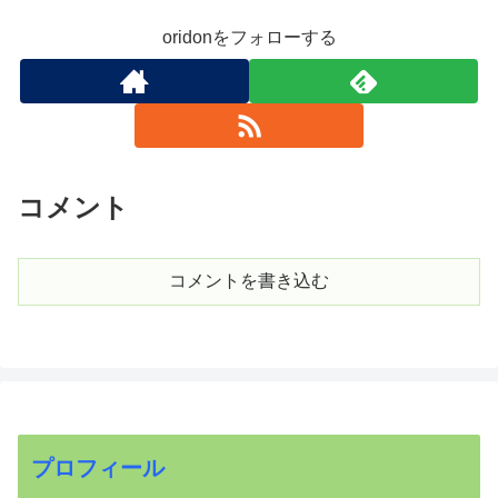
oridonをフォローする
コメント
コメントを書き込む
プロフィール