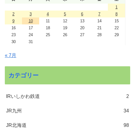
1
2
3
4
5
6
7
8
9
10
11
12
13
14
15
16
17
18
19
20
21
22
23
24
25
26
27
28
29
30
31
« 7月
カテゴリー
IRいしかわ鉄道
2
JR九州
34
JR北海道
98