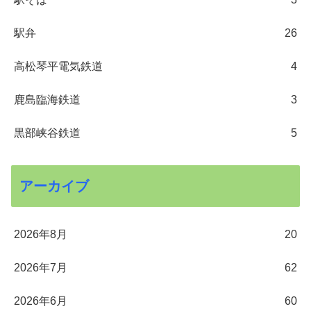
駅弁
26
高松琴平電気鉄道
4
鹿島臨海鉄道
3
黒部峡谷鉄道
5
アーカイブ
2026年8月
20
2026年7月
62
2026年6月
60