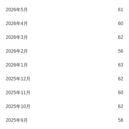
2026年5月
61
2026年4月
60
2026年3月
62
2026年2月
56
2026年1月
63
2025年12月
62
2025年11月
60
2025年10月
62
2025年9月
58