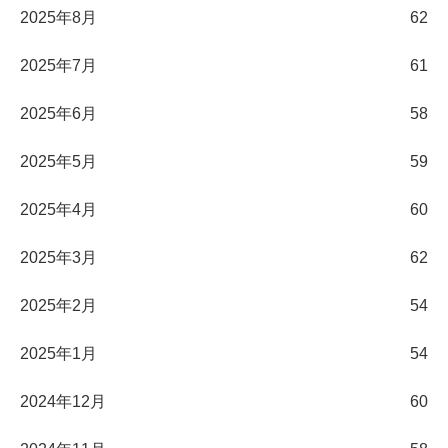
2025年8月
62
2025年7月
61
2025年6月
58
2025年5月
59
2025年4月
60
2025年3月
62
2025年2月
54
2025年1月
54
2024年12月
60