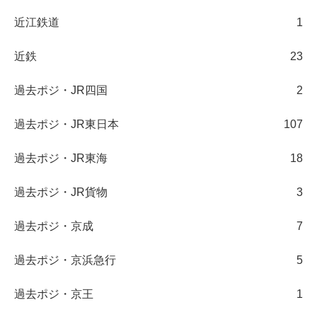
近江鉄道
1
近鉄
23
過去ポジ・JR四国
2
過去ポジ・JR東日本
107
過去ポジ・JR東海
18
過去ポジ・JR貨物
3
過去ポジ・京成
7
過去ポジ・京浜急行
5
過去ポジ・京王
1