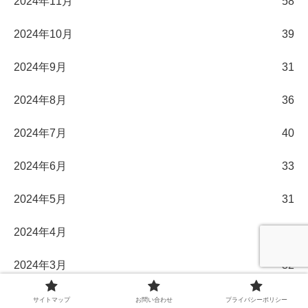
2024年11月
58
2024年10月
39
2024年9月
31
2024年8月
36
2024年7月
40
2024年6月
33
2024年5月
31
2024年4月
30
2024年3月
32
2024年2月
29
サイトマップ
お問い合わせ
プライバシーポリシー