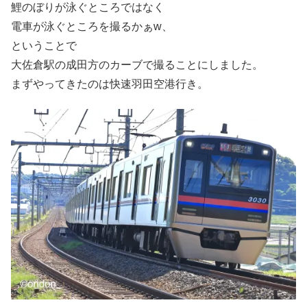
鯉のぼりが泳ぐところではなく
電車が泳ぐところを撮るかぁw、
ということで
大佐倉駅の成田方のカーブで撮ることにしました。
まずやってきたのは快速羽田空港行き。