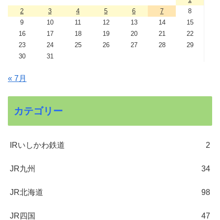
2
3
4
5
6
7
8
9
10
11
12
13
14
15
16
17
18
19
20
21
22
23
24
25
26
27
28
29
30
31
« 7月
カテゴリー
IRいしかわ鉄道
2
JR九州
34
JR北海道
98
JR四国
47