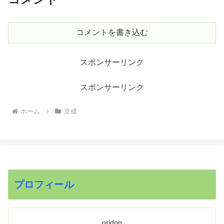
コメントを書き込む
スポンサーリンク
スポンサーリンク
ホーム
京成
プロフィール
oridon