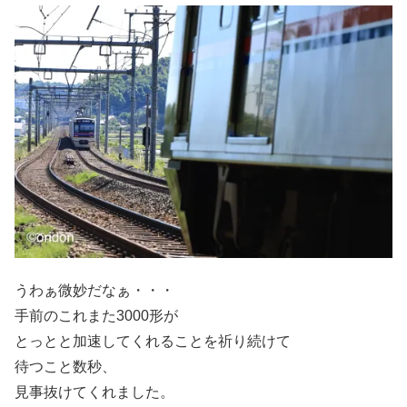
うわぁ微妙だなぁ・・・
手前のこれまた3000形が
とっとと加速してくれることを祈り続けて
待つこと数秒、
見事抜けてくれました。