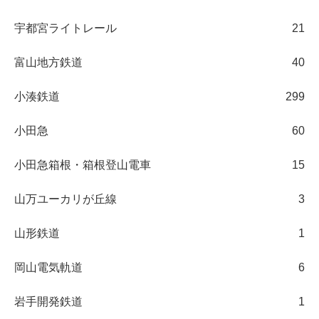
宇都宮ライトレール
21
富山地方鉄道
40
小湊鉄道
299
小田急
60
小田急箱根・箱根登山電車
15
山万ユーカリが丘線
3
山形鉄道
1
岡山電気軌道
6
岩手開発鉄道
1