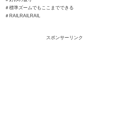
＃標準ズームでもここまでできる
＃RAILRAILRAIL
スポンサーリンク