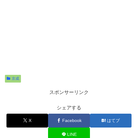
京成
スポンサーリンク
シェアする
X
Facebook
はてブ
LINE