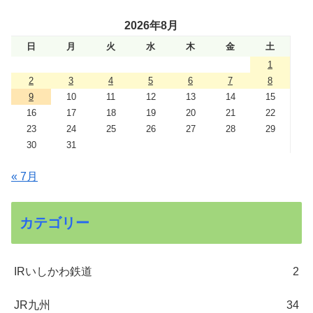
2026年8月
日
月
火
水
木
金
土
1
2
3
4
5
6
7
8
9
10
11
12
13
14
15
16
17
18
19
20
21
22
23
24
25
26
27
28
29
30
31
« 7月
カテゴリー
IRいしかわ鉄道
2
JR九州
34