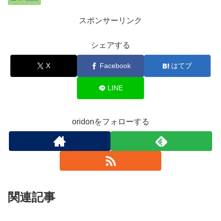
スポンサーリンク
シェアする
X
Facebook
はてブ
LINE
oridonをフォローする
関連記事