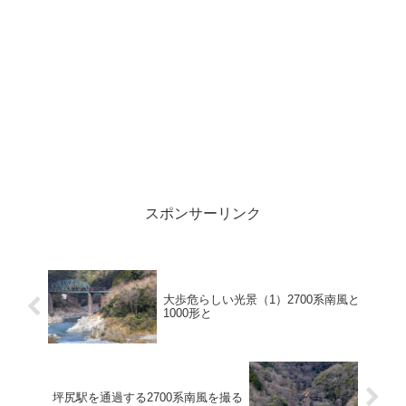
スポンサーリンク
大歩危らしい光景（1）2700系南風と
1000形と
坪尻駅を通過する2700系南風を撮る