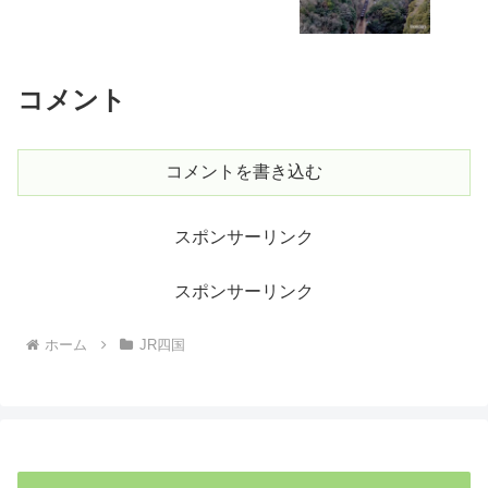
コメント
コメントを書き込む
スポンサーリンク
スポンサーリンク
ホーム
JR四国