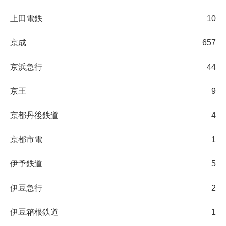
上田電鉄
10
京成
657
京浜急行
44
京王
9
京都丹後鉄道
4
京都市電
1
伊予鉄道
5
伊豆急行
2
伊豆箱根鉄道
1