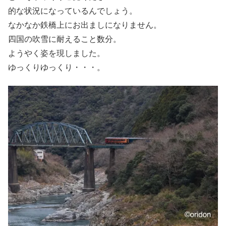
的な状況になっているんでしょう。
なかなか鉄橋上にお出ましになりません。
四国の吹雪に耐えること数分。
ようやく姿を現しました。
ゆっくりゆっくり・・・。