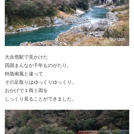
大歩危駅で見かけた
四国まんなか千年ものがたり。
特急南風と違って
その足取りはゆっくりゆっくり。
おかげで１両１両を
じっくり見ることができました。