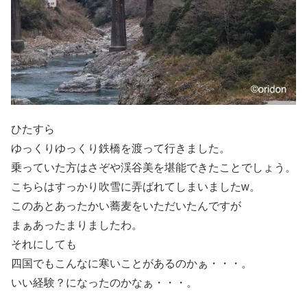
ひたすら
ゆっくりゆっくり鉄橋を渡って行きました。
乗っていた方はさぞや渓谷美を堪能できたことでしょう。
こちらはすっかり吹雪に弄ばれてしまいましたw。
このあとあったかい蕎麦をいただいたんですが
まぁあったまりましたわ。
それにしても
四国でもこんなに寒いことがあるのかぁ・・・。
いい経験？になったのかなぁ・・・。