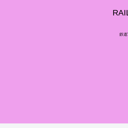
RA
鉄道