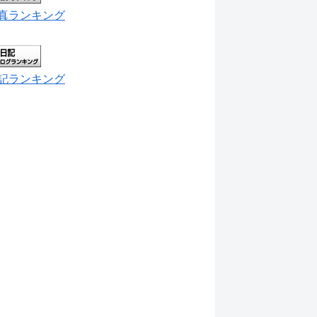
真ランキング
記ランキング