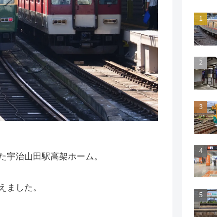
た宇治山田駅高架ホーム。
えました。