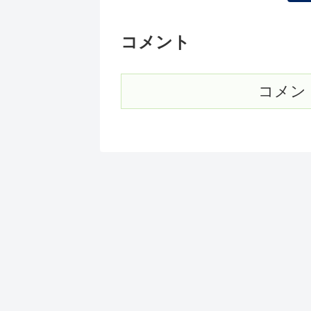
コメント
コメン