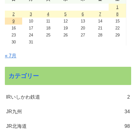
1
2
3
4
5
6
7
8
9
10
11
12
13
14
15
16
17
18
19
20
21
22
23
24
25
26
27
28
29
30
31
« 7月
カテゴリー
IRいしかわ鉄道
2
JR九州
34
JR北海道
98