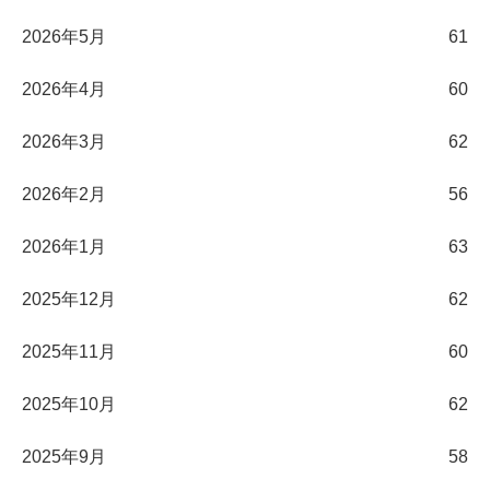
2026年5月
61
2026年4月
60
2026年3月
62
2026年2月
56
2026年1月
63
2025年12月
62
2025年11月
60
2025年10月
62
2025年9月
58