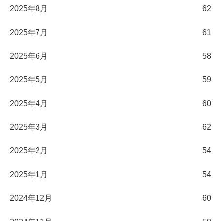
2025年8月
62
2025年7月
61
2025年6月
58
2025年5月
59
2025年4月
60
2025年3月
62
2025年2月
54
2025年1月
54
2024年12月
60