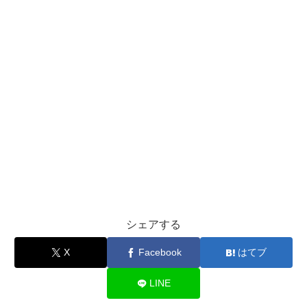
シェアする
X
Facebook
はてブ
LINE