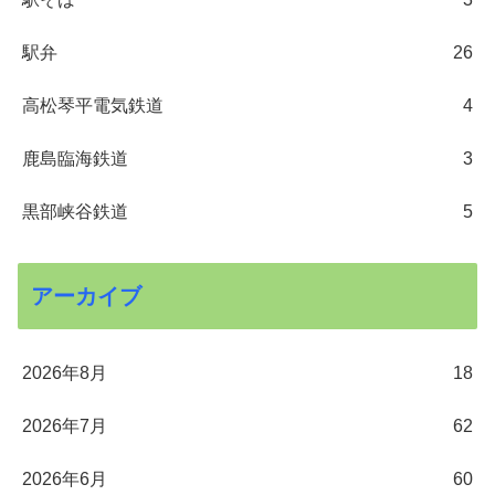
駅弁
26
高松琴平電気鉄道
4
鹿島臨海鉄道
3
黒部峡谷鉄道
5
アーカイブ
2026年8月
18
2026年7月
62
2026年6月
60