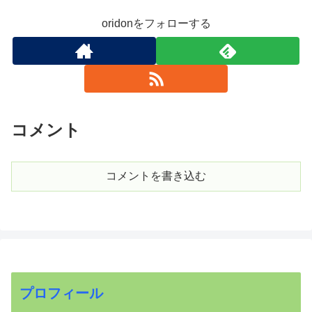
oridonをフォローする
コメント
コメントを書き込む
プロフィール