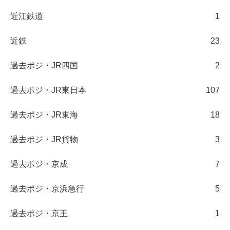
近江鉄道
1
近鉄
23
過去ポジ・JR四国
2
過去ポジ・JR東日本
107
過去ポジ・JR東海
18
過去ポジ・JR貨物
3
過去ポジ・京成
7
過去ポジ・京浜急行
5
過去ポジ・京王
1