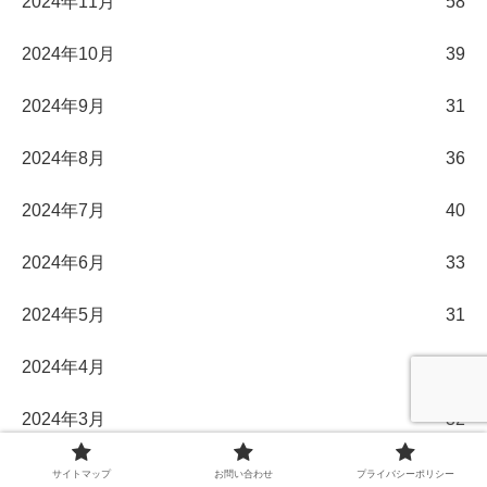
2024年11月
58
2024年10月
39
2024年9月
31
2024年8月
36
2024年7月
40
2024年6月
33
2024年5月
31
2024年4月
30
2024年3月
32
2024年2月
29
サイトマップ
お問い合わせ
プライバシーポリシー