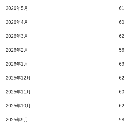
2026年5月
61
2026年4月
60
2026年3月
62
2026年2月
56
2026年1月
63
2025年12月
62
2025年11月
60
2025年10月
62
2025年9月
58