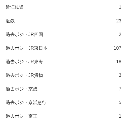
近江鉄道
1
近鉄
23
過去ポジ・JR四国
2
過去ポジ・JR東日本
107
過去ポジ・JR東海
18
過去ポジ・JR貨物
3
過去ポジ・京成
7
過去ポジ・京浜急行
5
過去ポジ・京王
1