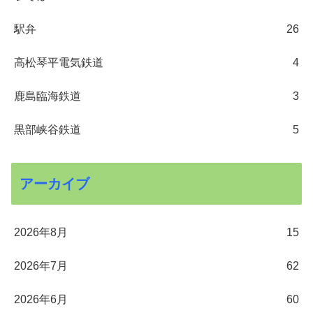
駅弁
26
高松琴平電気鉄道
4
鹿島臨海鉄道
3
黒部峡谷鉄道
5
アーカイブ
2026年8月
15
2026年7月
62
2026年6月
60