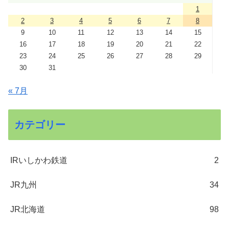
1
2
3
4
5
6
7
8
9
10
11
12
13
14
15
16
17
18
19
20
21
22
23
24
25
26
27
28
29
30
31
« 7月
カテゴリー
IRいしかわ鉄道
2
JR九州
34
JR北海道
98