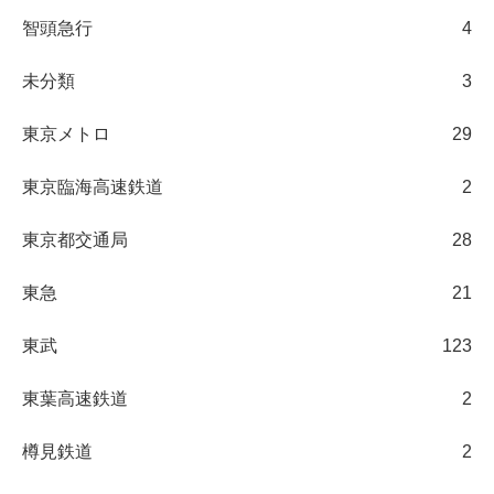
智頭急行
4
未分類
3
東京メトロ
29
東京臨海高速鉄道
2
東京都交通局
28
東急
21
東武
123
東葉高速鉄道
2
樽見鉄道
2