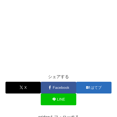
シェアする
X
Facebook
はてブ
LINE