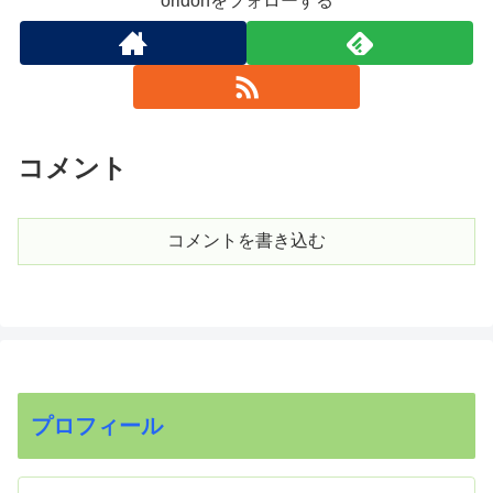
oridonをフォローする
コメント
コメントを書き込む
プロフィール