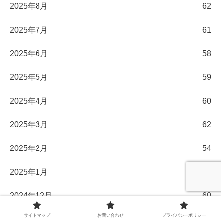
2025年8月
62
2025年7月
61
2025年6月
58
2025年5月
59
2025年4月
60
2025年3月
62
2025年2月
54
2025年1月
54
2024年12月
60
サイトマップ
お問い合わせ
プライバシーポリシー
2024年11月
58