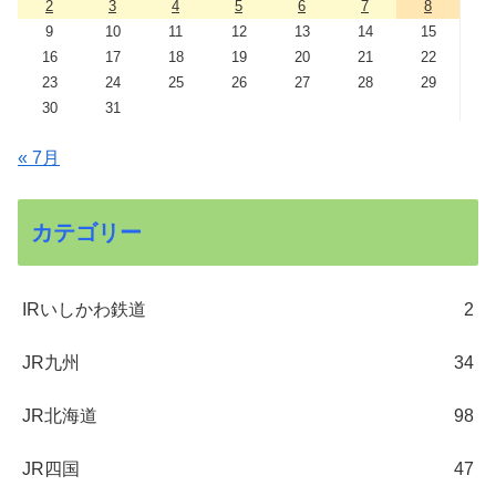
2
3
4
5
6
7
8
9
10
11
12
13
14
15
16
17
18
19
20
21
22
23
24
25
26
27
28
29
30
31
« 7月
カテゴリー
IRいしかわ鉄道
2
JR九州
34
JR北海道
98
JR四国
47