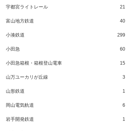
宇都宮ライトレール
21
富山地方鉄道
40
小湊鉄道
299
小田急
60
小田急箱根・箱根登山電車
15
山万ユーカリが丘線
3
山形鉄道
1
岡山電気軌道
6
岩手開発鉄道
1