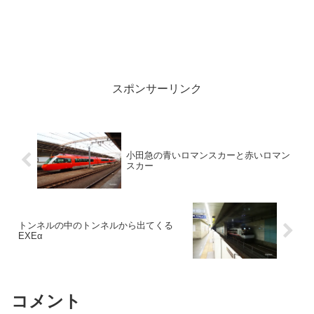
スポンサーリンク
小田急の青いロマンスカーと赤いロマン
スカー
トンネルの中のトンネルから出てくる
EXEα
コメント