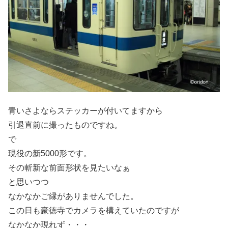
青いさよならステッカーが付いてますから
引退直前に撮ったものですね。
で
現役の新5000形です。
その斬新な前面形状を見たいなぁ
と思いつつ
なかなかご縁がありませんでした。
この日も豪徳寺でカメラを構えていたのですが
なかなか現れず・・・