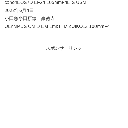
canonEOS7D EF24-105mmF4L IS USM
2022年6月4日
小田急小田原線 豪徳寺
OLYMPUS OM-D EM-1mkⅡ M.ZUIKO12-100mmF4
スポンサーリンク