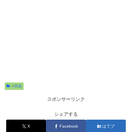
小田急
スポンサーリンク
シェアする
X
Facebook
はてブ