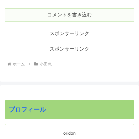
コメントを書き込む
スポンサーリンク
スポンサーリンク
ホーム
小田急
プロフィール
oridon