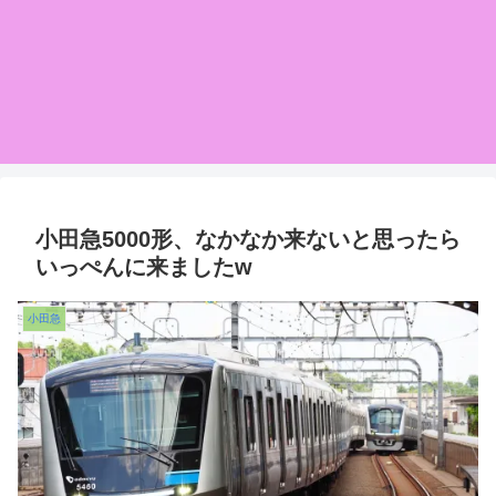
小田急5000形、なかなか来ないと思ったら
いっぺんに来ましたw
小田急