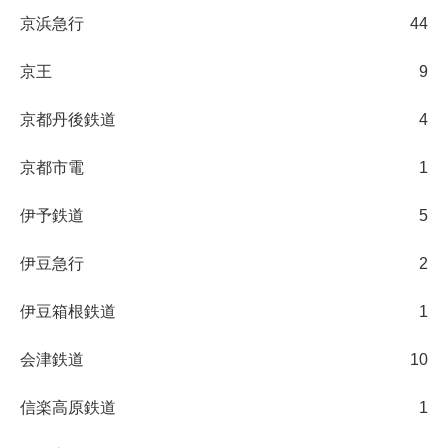
京浜急行
44
京王
9
京都丹後鉄道
4
京都市電
1
伊予鉄道
5
伊豆急行
2
伊豆箱根鉄道
1
会津鉄道
10
信楽高原鉄道
1