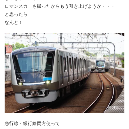
ロマンスカーも撮ったからもう引き上げようか・・・
と思ったら
なんと！
急行線・緩行線両方使って