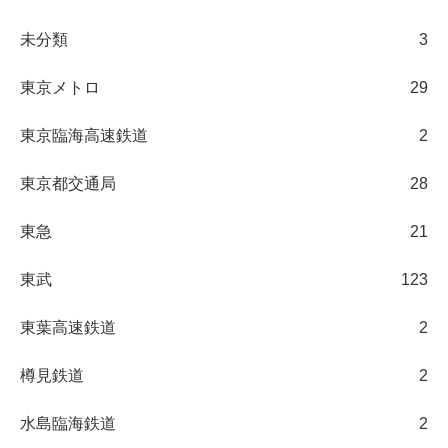
未分類
3
東京メトロ
29
東京臨海高速鉄道
2
東京都交通局
28
東急
21
東武
123
東葉高速鉄道
2
樽見鉄道
2
水島臨海鉄道
2