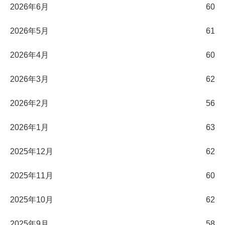
2026年6月
60
2026年5月
61
2026年4月
60
2026年3月
62
2026年2月
56
2026年1月
63
2025年12月
62
2025年11月
60
2025年10月
62
2025年9月
58