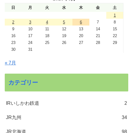
日
月
火
水
木
金
土
1
2
3
4
5
6
7
8
9
10
11
12
13
14
15
16
17
18
19
20
21
22
23
24
25
26
27
28
29
30
31
« 7月
カテゴリー
IRいしかわ鉄道
2
JR九州
34
JR北海道
98