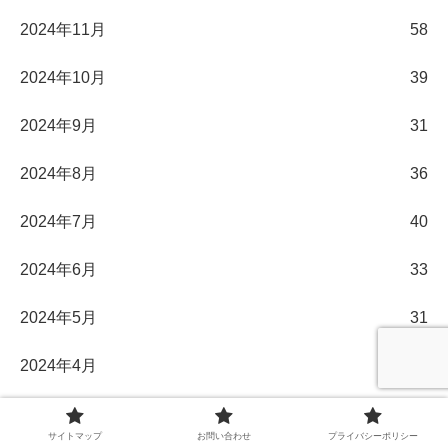
2024年11月
58
2024年10月
39
2024年9月
31
2024年8月
36
2024年7月
40
2024年6月
33
2024年5月
31
2024年4月
30
2024年3月
32
サイトマップ
お問い合わせ
プライバシーポリシー