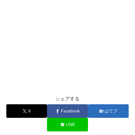
シェアする
X
Facebook
はてブ
LINE