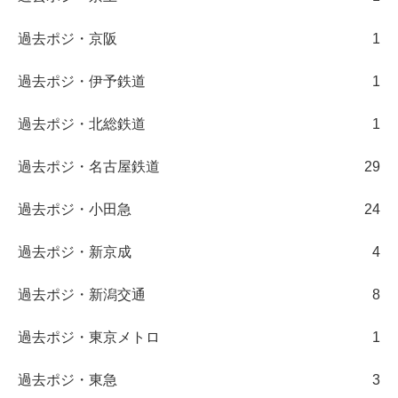
過去ポジ・京阪
1
過去ポジ・伊予鉄道
1
過去ポジ・北総鉄道
1
過去ポジ・名古屋鉄道
29
過去ポジ・小田急
24
過去ポジ・新京成
4
過去ポジ・新潟交通
8
過去ポジ・東京メトロ
1
過去ポジ・東急
3