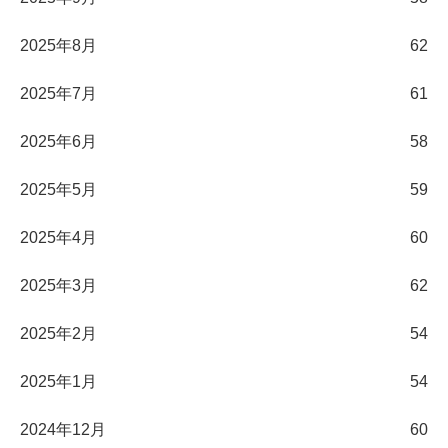
2025年8月
62
2025年7月
61
2025年6月
58
2025年5月
59
2025年4月
60
2025年3月
62
2025年2月
54
2025年1月
54
2024年12月
60