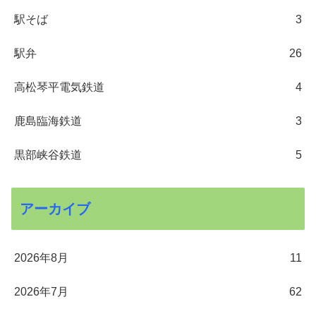
駅そば
3
駅弁
26
高松琴平電気鉄道
4
鹿島臨海鉄道
3
黒部峡谷鉄道
5
アーカイブ
2026年8月
11
2026年7月
62