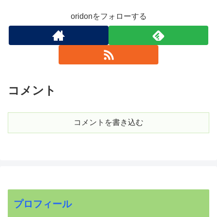
oridonをフォローする
コメント
コメントを書き込む
プロフィール