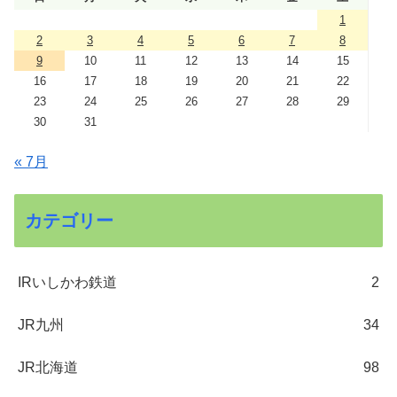
1
2
3
4
5
6
7
8
9
10
11
12
13
14
15
16
17
18
19
20
21
22
23
24
25
26
27
28
29
30
31
« 7月
カテゴリー
IRいしかわ鉄道
2
JR九州
34
JR北海道
98