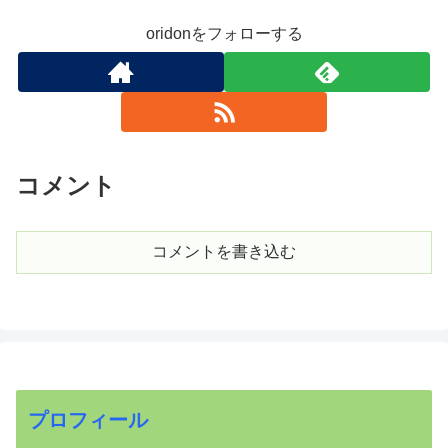
oridonをフォローする
コメント
コメントを書き込む
プロフィール