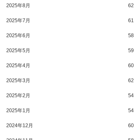
2025年8月
62
2025年7月
61
2025年6月
58
2025年5月
59
2025年4月
60
2025年3月
62
2025年2月
54
2025年1月
54
2024年12月
60