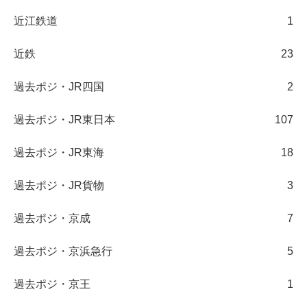
近江鉄道
1
近鉄
23
過去ポジ・JR四国
2
過去ポジ・JR東日本
107
過去ポジ・JR東海
18
過去ポジ・JR貨物
3
過去ポジ・京成
7
過去ポジ・京浜急行
5
過去ポジ・京王
1