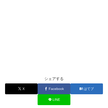
シェアする
X
Facebook
はてブ
LINE