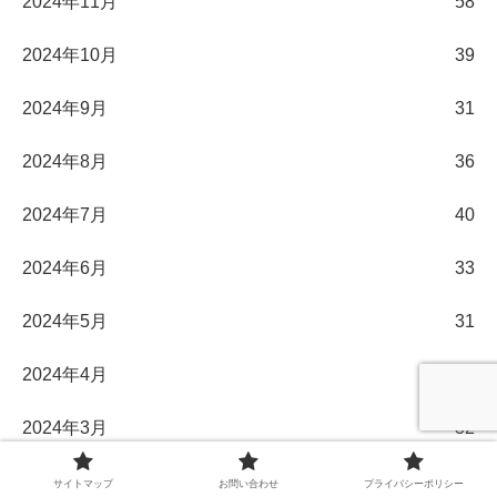
2024年11月
58
2024年10月
39
2024年9月
31
2024年8月
36
2024年7月
40
2024年6月
33
2024年5月
31
2024年4月
30
2024年3月
32
2024年2月
29
サイトマップ
お問い合わせ
プライバシーポリシー