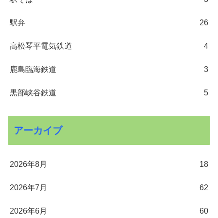
駅弁
26
高松琴平電気鉄道
4
鹿島臨海鉄道
3
黒部峡谷鉄道
5
アーカイブ
2026年8月
18
2026年7月
62
2026年6月
60