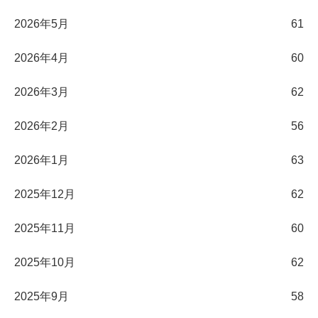
2026年5月
61
2026年4月
60
2026年3月
62
2026年2月
56
2026年1月
63
2025年12月
62
2025年11月
60
2025年10月
62
2025年9月
58