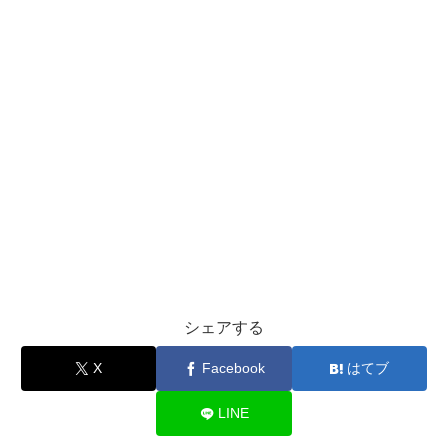
シェアする
X
Facebook
はてブ
LINE