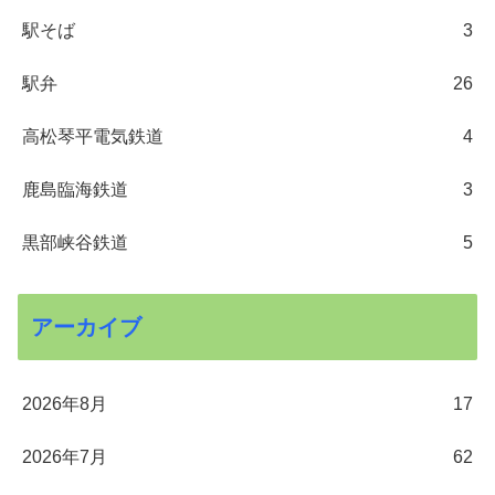
駅そば
3
駅弁
26
高松琴平電気鉄道
4
鹿島臨海鉄道
3
黒部峡谷鉄道
5
アーカイブ
2026年8月
17
2026年7月
62