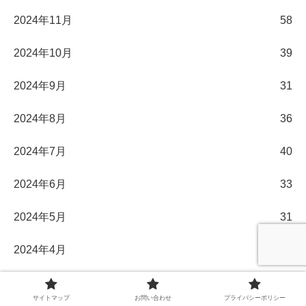
2024年11月
58
2024年10月
39
2024年9月
31
2024年8月
36
2024年7月
40
2024年6月
33
2024年5月
31
2024年4月
30
2024年3月
32
サイトマップ
お問い合わせ
プライバシーポリシー