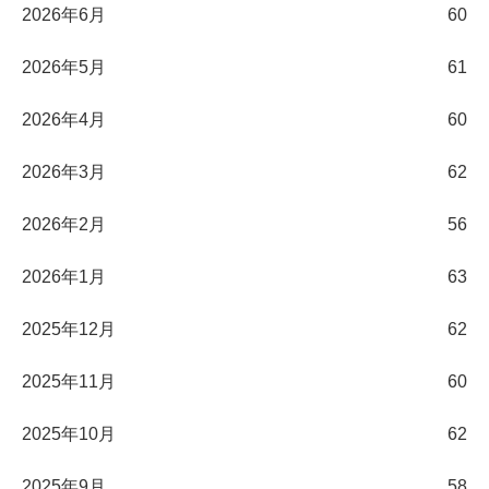
2026年6月
60
2026年5月
61
2026年4月
60
2026年3月
62
2026年2月
56
2026年1月
63
2025年12月
62
2025年11月
60
2025年10月
62
2025年9月
58