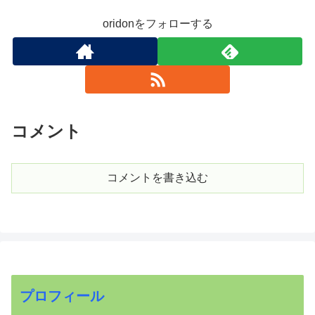
oridonをフォローする
コメント
コメントを書き込む
プロフィール