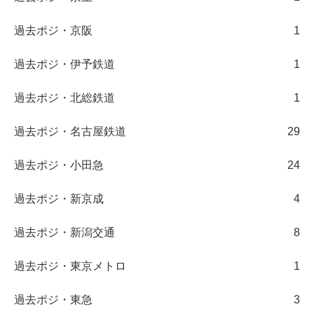
過去ポジ・京阪
1
過去ポジ・伊予鉄道
1
過去ポジ・北総鉄道
1
過去ポジ・名古屋鉄道
29
過去ポジ・小田急
24
過去ポジ・新京成
4
過去ポジ・新潟交通
8
過去ポジ・東京メトロ
1
過去ポジ・東急
3