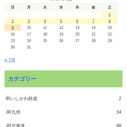
日
月
火
水
木
金
土
1
2
3
4
5
6
7
8
9
10
11
12
13
14
15
16
17
18
19
20
21
22
23
24
25
26
27
28
29
30
31
« 7月
カテゴリー
IRいしかわ鉄道
2
JR九州
34
JR北海道
98