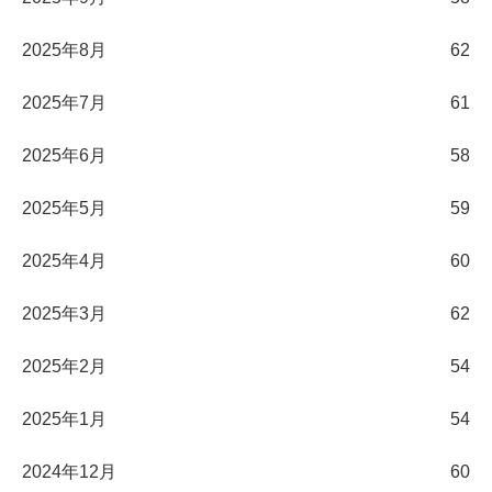
2025年8月
62
2025年7月
61
2025年6月
58
2025年5月
59
2025年4月
60
2025年3月
62
2025年2月
54
2025年1月
54
2024年12月
60