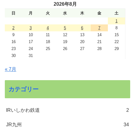
2026年8月
日
月
火
水
木
金
土
1
2
3
4
5
6
7
8
9
10
11
12
13
14
15
16
17
18
19
20
21
22
23
24
25
26
27
28
29
30
31
« 7月
カテゴリー
IRいしかわ鉄道
2
JR九州
34