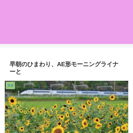
早朝のひまわり、AE形モーニングライナ
ーと
京成