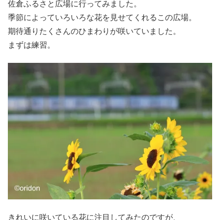
佐倉ふるさと広場に行ってみました。
季節によっていろいろな花を見せてくれるこの広場。
期待通りたくさんのひまわりが咲いていました。
まずは練習。
きれいに咲いている花に注目してみたのですが、