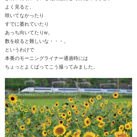
よく見ると、
咲いてなかったり
すでに萎れていたり
あっち向いてたりw。
数を絞ると難しいな・・・。
というわけで
本番のモーニングライナー通過時には
ちょっとよくばってこう撮ってみました。