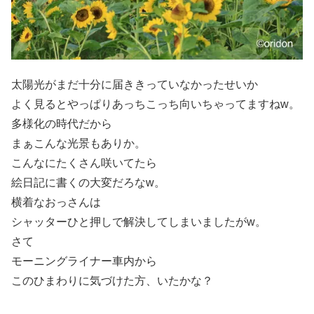
太陽光がまだ十分に届ききっていなかったせいか
よく見るとやっぱりあっちこっち向いちゃってますねw。
多様化の時代だから
まぁこんな光景もありか。
こんなにたくさん咲いてたら
絵日記に書くの大変だろなw。
横着なおっさんは
シャッターひと押しで解決してしまいましたがw。
さて
モーニングライナー車内から
このひまわりに気づけた方、いたかな？