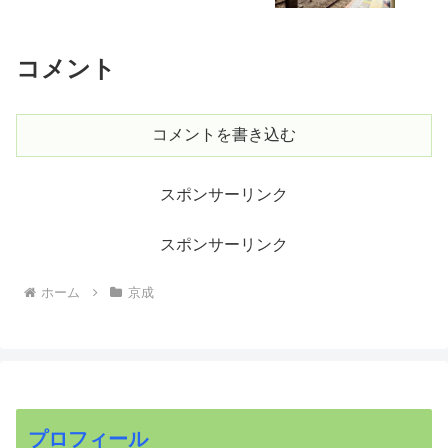
コメント
コメントを書き込む
スポンサーリンク
スポンサーリンク
ホーム
京成
プロフィール