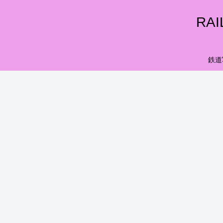
RA
鉄道