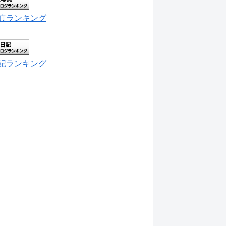
真ランキング
記ランキング