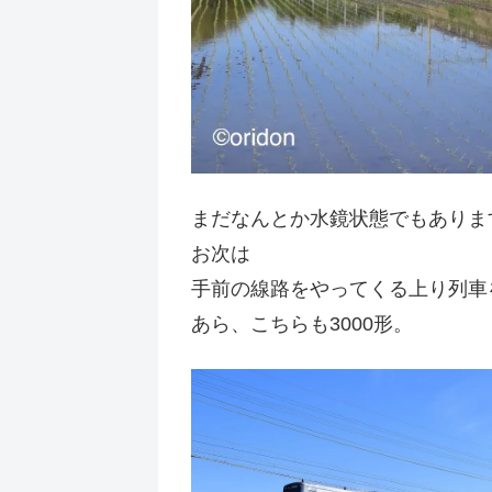
まだなんとか水鏡状態でもありま
お次は
手前の線路をやってくる上り列車
あら、こちらも3000形。