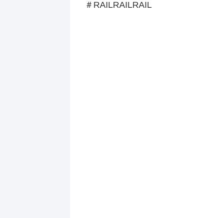
＃RAILRAILRAIL