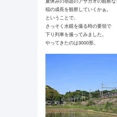
夏休みの宿題のアサガオの観察な
稲の成長を観察していくかぁ。
ということで、
さっそく水鏡を撮る時の要領で
下り列車を撮ってみました。
やってきたのは3000形。