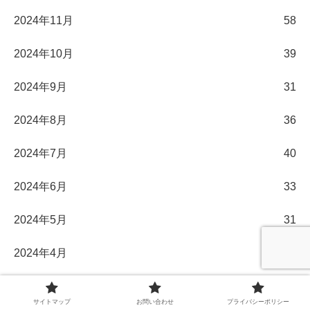
2024年11月
58
2024年10月
39
2024年9月
31
2024年8月
36
2024年7月
40
2024年6月
33
2024年5月
31
2024年4月
30
2024年3月
32
サイトマップ
お問い合わせ
プライバシーポリシー