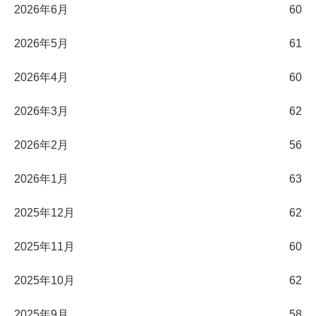
2026年6月
60
2026年5月
61
2026年4月
60
2026年3月
62
2026年2月
56
2026年1月
63
2025年12月
62
2025年11月
60
2025年10月
62
2025年9月
58