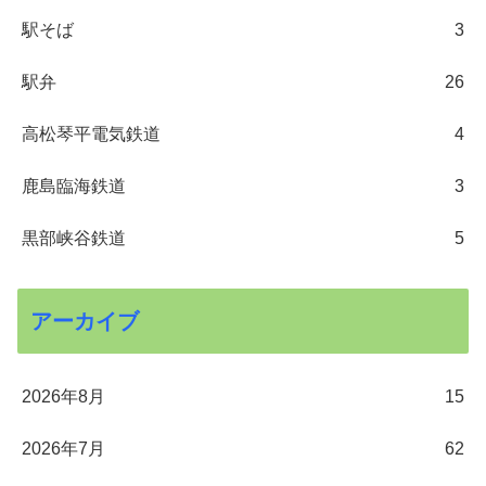
駅そば
3
駅弁
26
高松琴平電気鉄道
4
鹿島臨海鉄道
3
黒部峡谷鉄道
5
アーカイブ
2026年8月
15
2026年7月
62