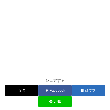
シェアする
X
Facebook
はてブ
LINE