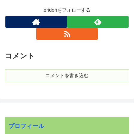
oridonをフォローする
コメント
コメントを書き込む
プロフィール