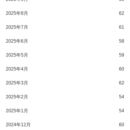
2025年8月
62
2025年7月
61
2025年6月
58
2025年5月
59
2025年4月
60
2025年3月
62
2025年2月
54
2025年1月
54
2024年12月
60