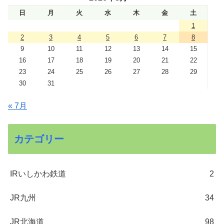
日
月
火
水
木
金
土
1
2
3
4
5
6
7
8
9
10
11
12
13
14
15
16
17
18
19
20
21
22
23
24
25
26
27
28
29
30
31
« 7月
カテゴリー
IRいしかわ鉄道
2
JR九州
34
JR北海道
98