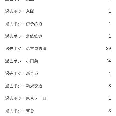
過去ポジ・京阪
1
過去ポジ・伊予鉄道
1
過去ポジ・北総鉄道
1
過去ポジ・名古屋鉄道
29
過去ポジ・小田急
24
過去ポジ・新京成
4
過去ポジ・新潟交通
8
過去ポジ・東京メトロ
1
過去ポジ・東急
3