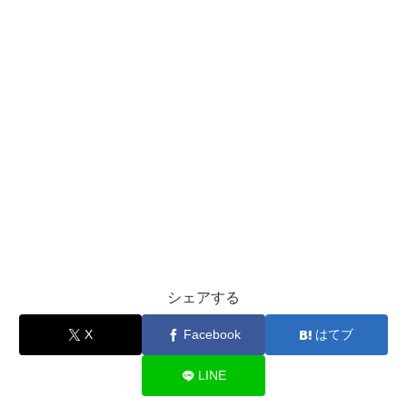
シェアする
X
Facebook
はてブ
LINE