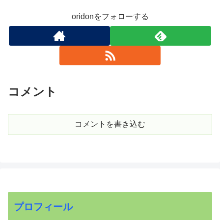
oridonをフォローする
コメント
コメントを書き込む
プロフィール