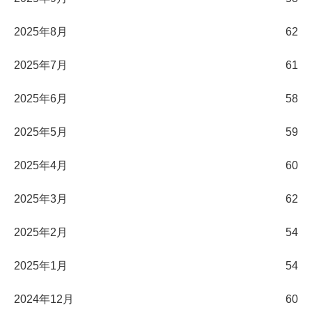
2025年8月
62
2025年7月
61
2025年6月
58
2025年5月
59
2025年4月
60
2025年3月
62
2025年2月
54
2025年1月
54
2024年12月
60