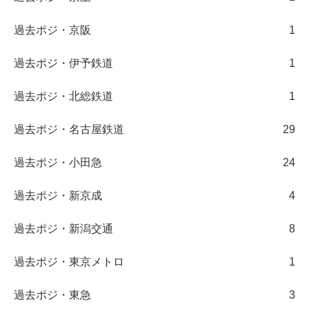
過去ポジ・京阪
1
過去ポジ・伊予鉄道
1
過去ポジ・北総鉄道
1
過去ポジ・名古屋鉄道
29
過去ポジ・小田急
24
過去ポジ・新京成
4
過去ポジ・新潟交通
8
過去ポジ・東京メトロ
1
過去ポジ・東急
3