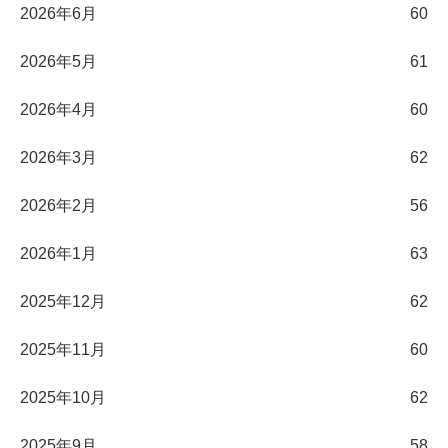
2026年6月
60
2026年5月
61
2026年4月
60
2026年3月
62
2026年2月
56
2026年1月
63
2025年12月
62
2025年11月
60
2025年10月
62
2025年9月
58