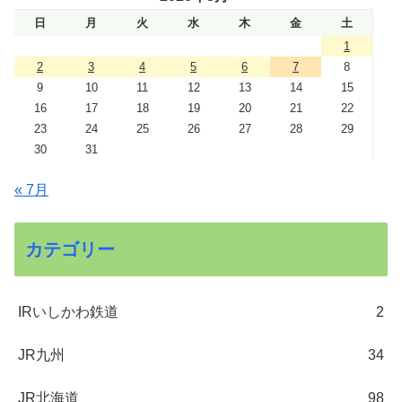
日
月
火
水
木
金
土
1
2
3
4
5
6
7
8
9
10
11
12
13
14
15
16
17
18
19
20
21
22
23
24
25
26
27
28
29
30
31
« 7月
カテゴリー
IRいしかわ鉄道
2
JR九州
34
JR北海道
98