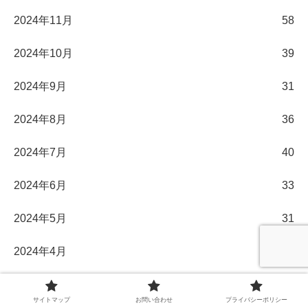
2024年11月
58
2024年10月
39
2024年9月
31
2024年8月
36
2024年7月
40
2024年6月
33
2024年5月
31
2024年4月
30
2024年3月
32
サイトマップ
お問い合わせ
プライバシーポリシー