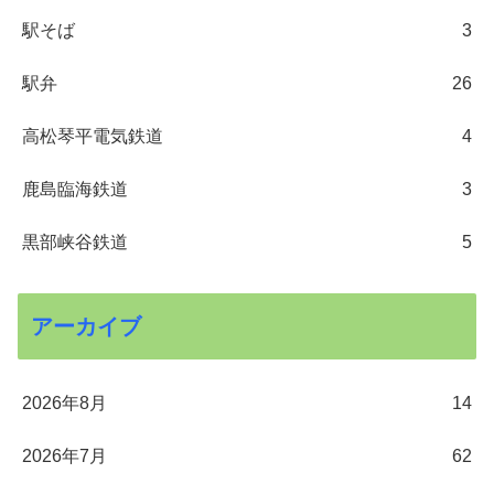
駅そば
3
駅弁
26
高松琴平電気鉄道
4
鹿島臨海鉄道
3
黒部峡谷鉄道
5
アーカイブ
2026年8月
14
2026年7月
62