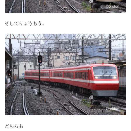
そしてりょうもう。
どちらも