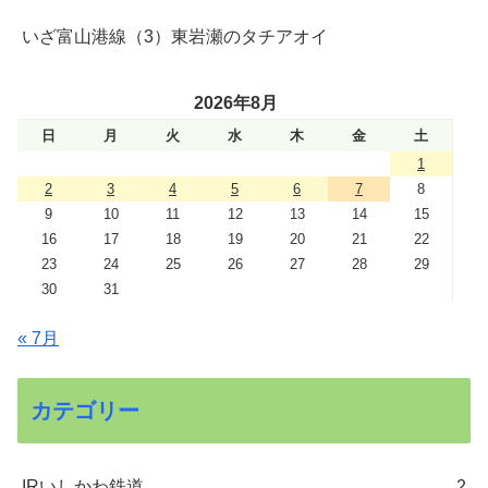
いざ富山港線（3）東岩瀬のタチアオイ
2026年8月
日
月
火
水
木
金
土
1
2
3
4
5
6
7
8
9
10
11
12
13
14
15
16
17
18
19
20
21
22
23
24
25
26
27
28
29
30
31
« 7月
カテゴリー
IRいしかわ鉄道
2