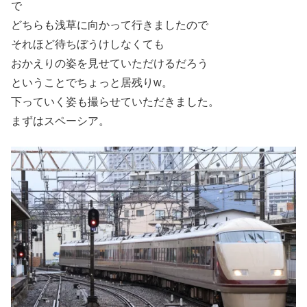
で
どちらも浅草に向かって行きましたので
それほど待ちぼうけしなくても
おかえりの姿を見せていただけるだろう
ということでちょっと居残りw。
下っていく姿も撮らせていただきました。
まずはスペーシア。