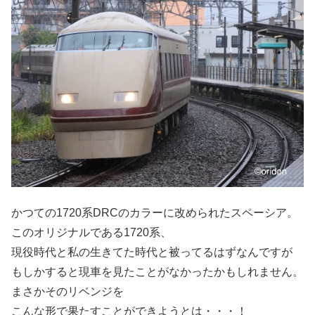
かつての1720系DRCのカラーに改められたスペーシア。
このオリジナルである1720系、
現役時代と私の生きてた時代と被ってるはずなんですが
もしかすると現車を見たことがなかったかもしれません。
まさかそのリベンジを
こんな形で果たすことができようとは・・・！