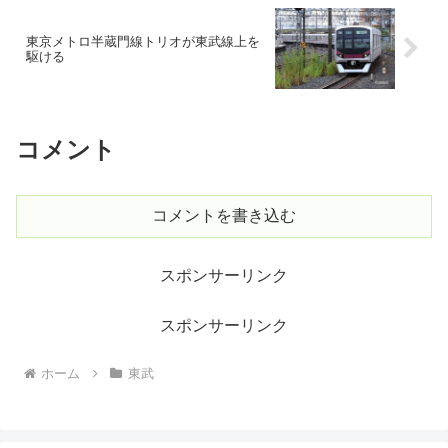
東京メトロ半蔵門線トリオが東武線上を
駆ける
コメント
コメントを書き込む
スポンサーリンク
スポンサーリンク
ホーム
東武