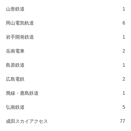
山形鉄道
1
岡山電気軌道
6
岩手開発鉄道
1
岳南電車
2
島原鉄道
1
広島電鉄
2
廃線・鹿島鉄道
1
弘南鉄道
5
成田スカイアクセス
77