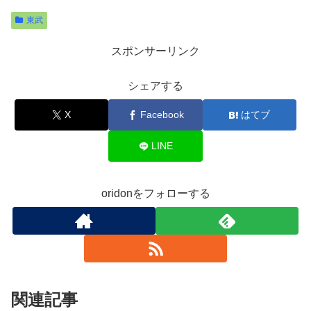
東武
スポンサーリンク
シェアする
X
Facebook
はてブ
LINE
oridonをフォローする
関連記事