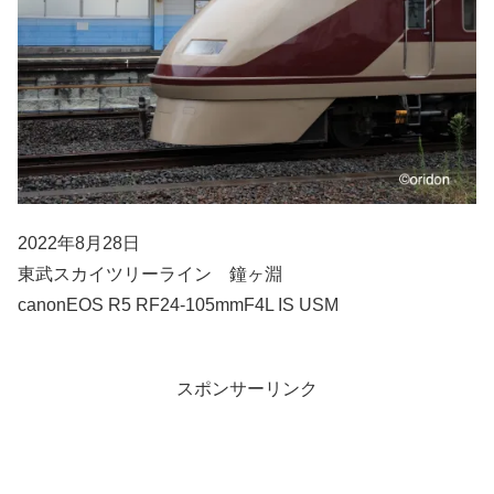
2022年8月28日
東武スカイツリーライン 鐘ヶ淵
canonEOS R5 RF24-105mmF4L IS USM
スポンサーリンク