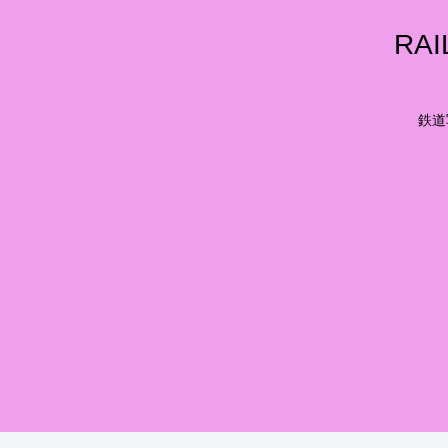
RA
鉄道