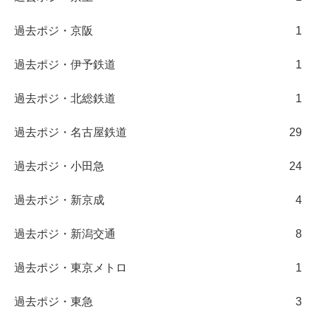
過去ポジ・京阪
1
過去ポジ・伊予鉄道
1
過去ポジ・北総鉄道
1
過去ポジ・名古屋鉄道
29
過去ポジ・小田急
24
過去ポジ・新京成
4
過去ポジ・新潟交通
8
過去ポジ・東京メトロ
1
過去ポジ・東急
3