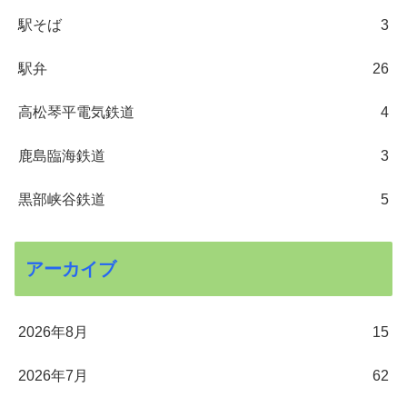
駅そば
3
駅弁
26
高松琴平電気鉄道
4
鹿島臨海鉄道
3
黒部峡谷鉄道
5
アーカイブ
2026年8月
15
2026年7月
62