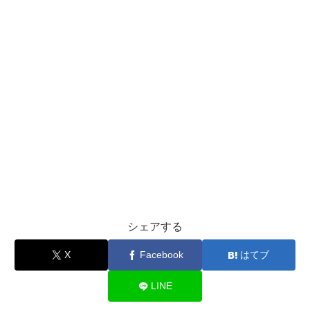
シェアする
X
Facebook
はてブ
LINE