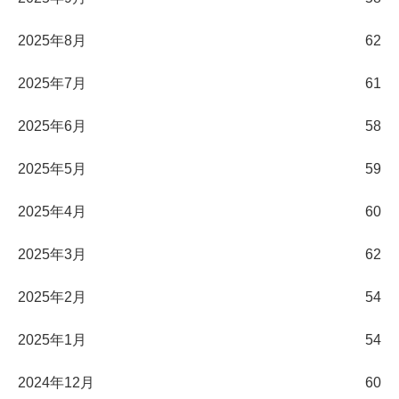
2025年8月
62
2025年7月
61
2025年6月
58
2025年5月
59
2025年4月
60
2025年3月
62
2025年2月
54
2025年1月
54
2024年12月
60