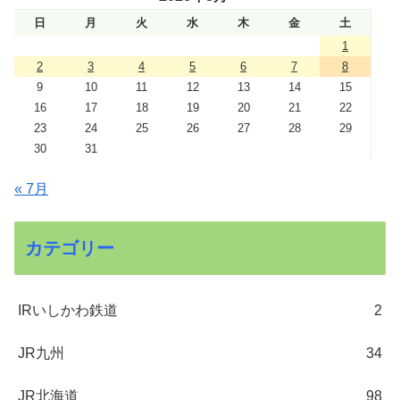
日
月
火
水
木
金
土
1
2
3
4
5
6
7
8
9
10
11
12
13
14
15
16
17
18
19
20
21
22
23
24
25
26
27
28
29
30
31
« 7月
カテゴリー
IRいしかわ鉄道
2
JR九州
34
JR北海道
98