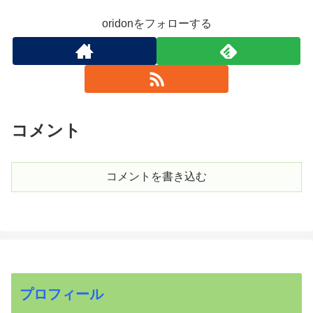
oridonをフォローする
コメント
コメントを書き込む
プロフィール