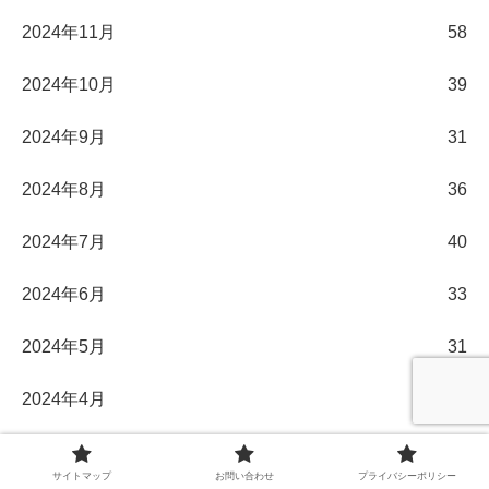
2024年11月
58
2024年10月
39
2024年9月
31
2024年8月
36
2024年7月
40
2024年6月
33
2024年5月
31
2024年4月
30
2024年3月
32
サイトマップ
お問い合わせ
プライバシーポリシー