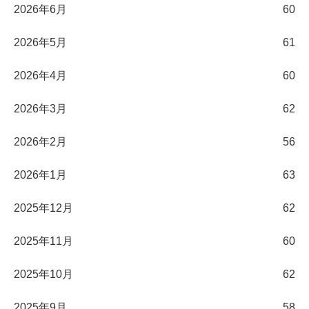
2026年6月
60
2026年5月
61
2026年4月
60
2026年3月
62
2026年2月
56
2026年1月
63
2025年12月
62
2025年11月
60
2025年10月
62
2025年9月
58