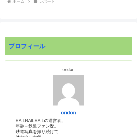
ホーム
レポート
プロフィール
oridon
oridon
RAILRAILRAILの運営者。
年齢＝鉄道ファン歴。
鉄道写真を撮り続けて