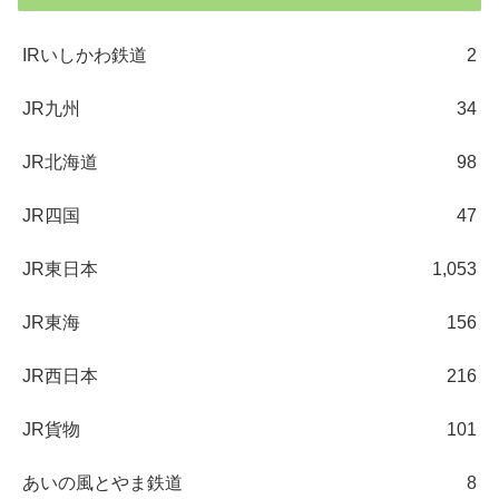
IRいしかわ鉄道
2
JR九州
34
JR北海道
98
JR四国
47
JR東日本
1,053
JR東海
156
JR西日本
216
JR貨物
101
あいの風とやま鉄道
8