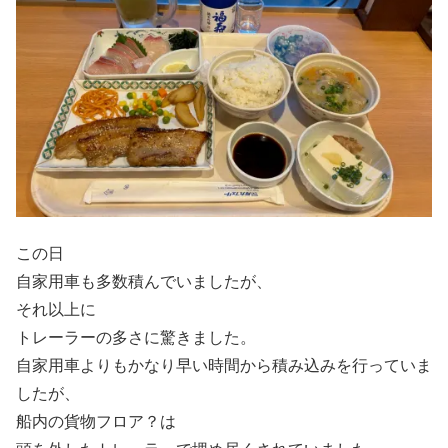
この日
自家用車も多数積んでいましたが、
それ以上に
トレーラーの多さに驚きました。
自家用車よりもかなり早い時間から積み込みを行っていま
したが、
船内の貨物フロア？は