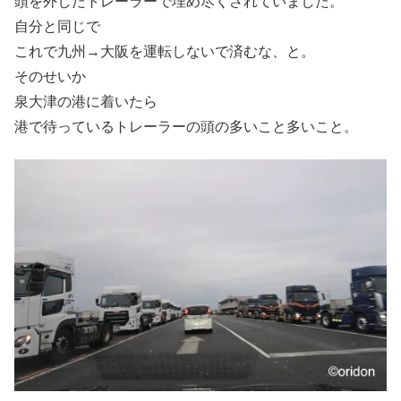
頭を外したトレーラーで埋め尽くされていました。
自分と同じで
これで九州→大阪を運転しないで済むな、と。
そのせいか
泉大津の港に着いたら
港で待っているトレーラーの頭の多いこと多いこと。