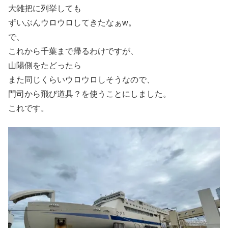
大雑把に列挙しても
ずいぶんウロウロしてきたなぁw。
で、
これから千葉まで帰るわけですが、
山陽側をたどったら
また同じくらいウロウロしそうなので、
門司から飛び道具？を使うことにしました。
これです。