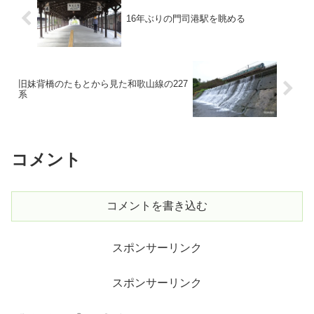
16年ぶりの門司港駅を眺める
旧妹背橋のたもとから見た和歌山線の227
系
コメント
コメントを書き込む
スポンサーリンク
スポンサーリンク