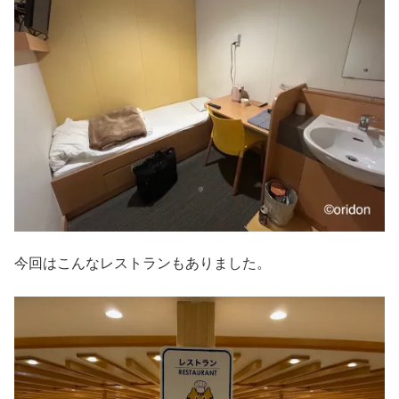
今回はこんなレストランもありました。