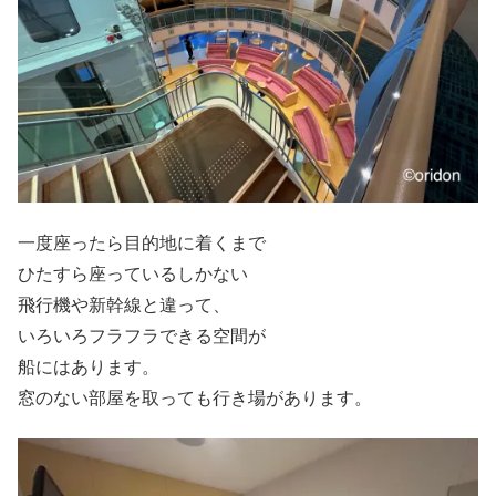
一度座ったら目的地に着くまで
ひたすら座っているしかない
飛行機や新幹線と違って、
いろいろフラフラできる空間が
船にはあります。
窓のない部屋を取っても行き場があります。