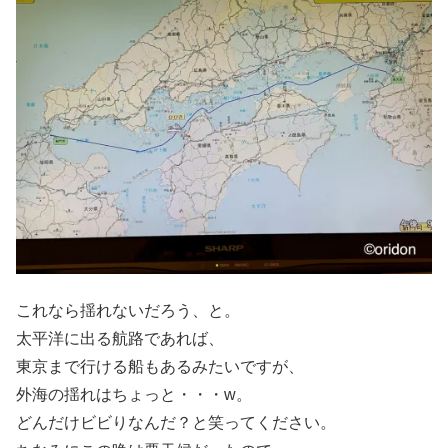
これなら揺れないだろう、と。
太平洋に出る航路であれば、
東京まで行ける船もあるみたいですが、
外海の揺れはちょっと・・・w。
どんだけビビりなんだ？と笑ってください。