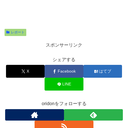
レポート
スポンサーリンク
シェアする
X
Facebook
はてブ
LINE
oridonをフォローする