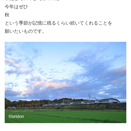
今年はぜひ
秋
という季節が記憶に残るくらい続いてくれることを
願いたいものです。