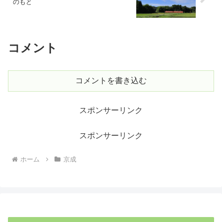
のもと
コメント
コメントを書き込む
スポンサーリンク
スポンサーリンク
ホーム
京成