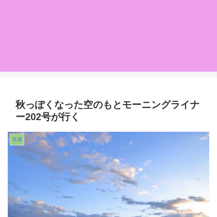
秋っぽくなった空のもとモーニングライナ
ー202号が行く
京成