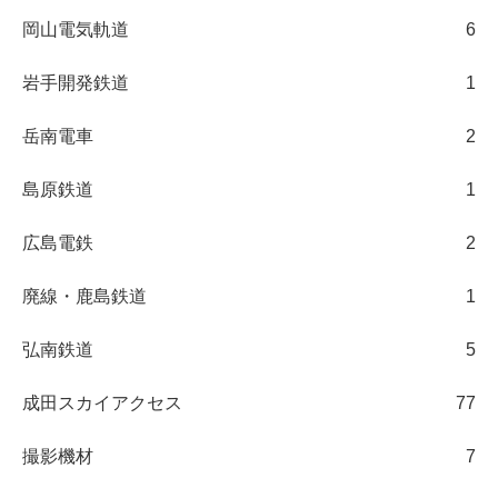
岡山電気軌道
6
岩手開発鉄道
1
岳南電車
2
島原鉄道
1
広島電鉄
2
廃線・鹿島鉄道
1
弘南鉄道
5
成田スカイアクセス
77
撮影機材
7