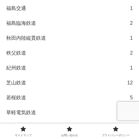
福島交通
1
福島臨海鉄道
2
秋田内陸縦貫鉄道
1
秩父鉄道
2
紀州鉄道
1
芝山鉄道
12
若桜鉄道
5
草軽電気鉄道
1
西武
28
サイトマップ
お問い合わせ
プライバシーポリシー