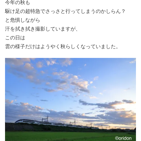
今年の秋も
駆け足の超特急でさっさと行ってしまうのかしらん？
と危惧しながら
汗を拭き拭き撮影していますが、
この日は
雲の様子だけはようやく秋らしくなっていました。