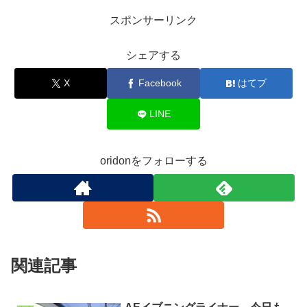
スポンサーリンク
シェアする
X
Facebook
はてブ
LINE
oridonをフォローする
関連記事