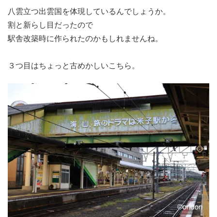
八雲立つ出雲国を体現しているんでしょうか。
割と新らし目だったので
駅舎改築時に作られたのかもしれませんね。
３つ目はちょっと古めかしいこちら。