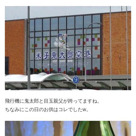
飛行機に鬼太郎と目玉親父が跨ってますね。
ちなみにこの日のお供はコレでしたw。