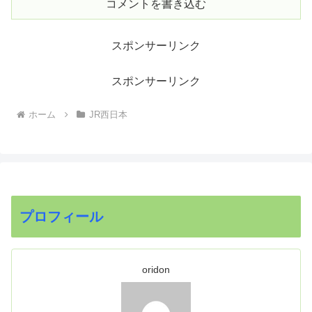
コメントを書き込む
スポンサーリンク
スポンサーリンク
ホーム
JR西日本
プロフィール
oridon