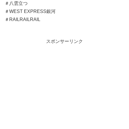
＃八雲立つ
＃WEST EXPRESS銀河
＃RAILRAILRAIL
スポンサーリンク