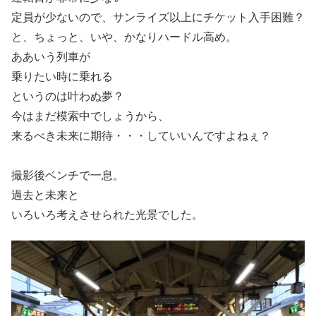
定員が少ないので、サンライズ以上にチケット入手困難？
と、ちょっと、いや、かなりハードル高め。
ああいう列車が
乗りたい時に乗れる
というのは叶わぬ夢？
今はまだ模索中でしょうから、
来るべき未来に期待・・・していいんですよねぇ？
撮影後ベンチで一息。
過去と未来と
いろいろ考えさせられた光景でした。