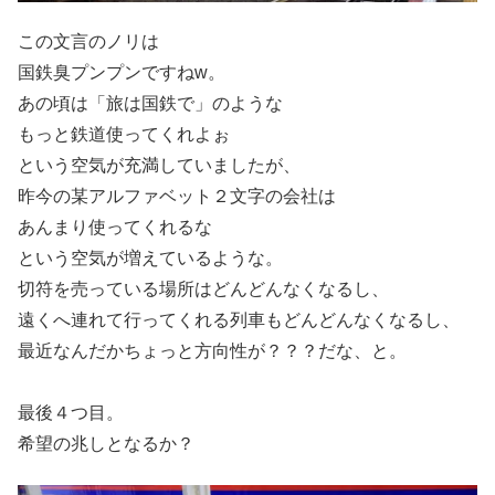
この文言のノリは
国鉄臭プンプンですねw。
あの頃は「旅は国鉄で」のような
もっと鉄道使ってくれよぉ
という空気が充満していましたが、
昨今の某アルファベット２文字の会社は
あんまり使ってくれるな
という空気が増えているような。
切符を売っている場所はどんどんなくなるし、
遠くへ連れて行ってくれる列車もどんどんなくなるし、
最近なんだかちょっと方向性が？？？だな、と。
最後４つ目。
希望の兆しとなるか？