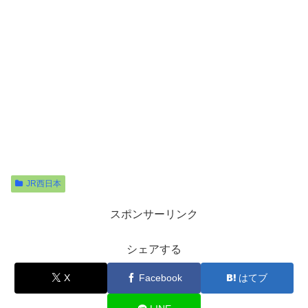
JR西日本
スポンサーリンク
シェアする
X
Facebook
はてブ