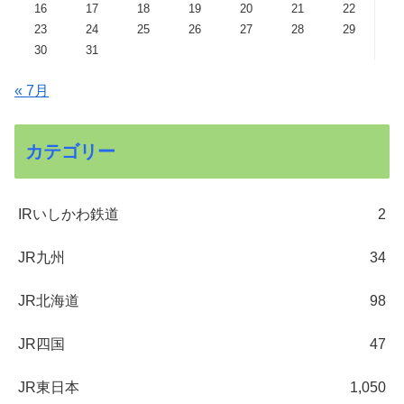
16
17
18
19
20
21
22
23
24
25
26
27
28
29
30
31
« 7月
カテゴリー
IRいしかわ鉄道
2
JR九州
34
JR北海道
98
JR四国
47
JR東日本
1,050