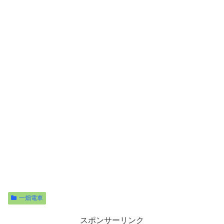
一畑電車
スポンサーリンク