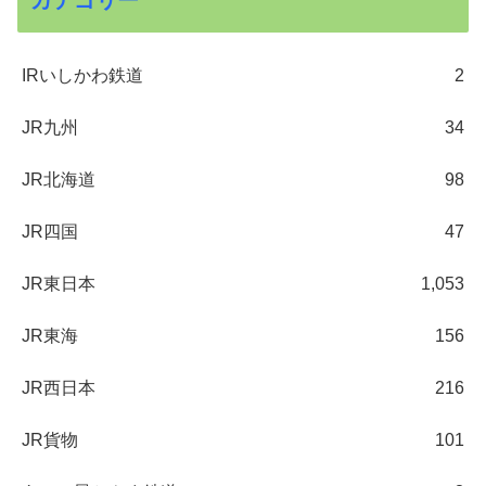
カテゴリー
IRいしかわ鉄道
2
JR九州
34
JR北海道
98
JR四国
47
JR東日本
1,053
JR東海
156
JR西日本
216
JR貨物
101