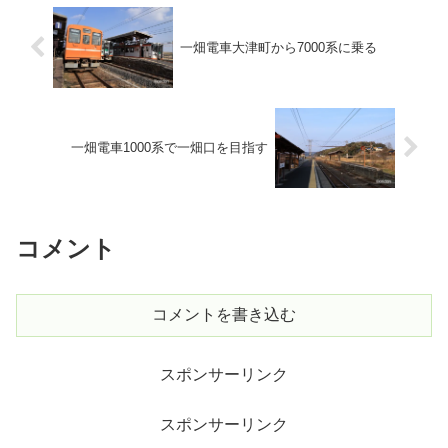
一畑電車大津町から7000系に乗る
一畑電車1000系で一畑口を目指す
コメント
コメントを書き込む
スポンサーリンク
スポンサーリンク