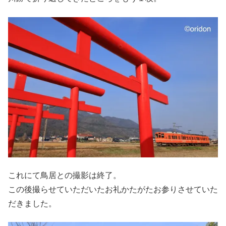
これにて鳥居との撮影は終了。
この後撮らせていただいたお礼かたがたお参りさせていた
だきました。