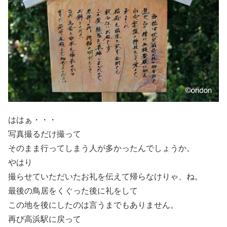
ははぁ・・・
写真撮るだけ撮って
そのまま行ってしまう人が多かったんでしょうか。
やはり
撮らせていただいたお礼を伝えて帰らなけりゃ、ね。
最後の鳥居をくぐった後に礼をして
この地を後にしたのは言うまでもありません。
再び高浜駅に戻って