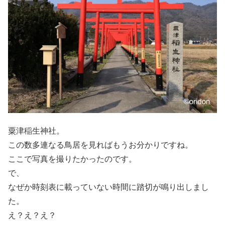
粟津稲生神社。
この数多連なる鳥居を見ればもうお分かりですね。
ここで写真を撮りたかったのです。
で、
なぜか時刻表に載っていない時間に踏切が鳴り出しまし
た。
え？え？え？