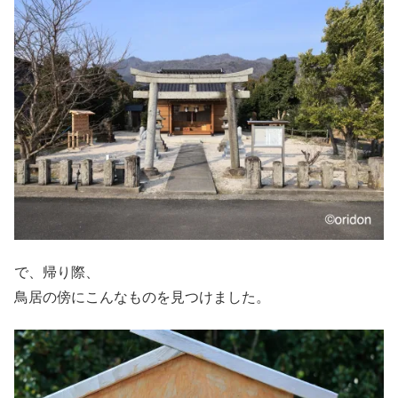
で、帰り際、
鳥居の傍にこんなものを見つけました。